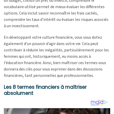
un budget, choisir un prêt ou investir, comprendre le
vocabulaire utilisé permet de mieux évaluer les différentes
options. Cela inclut savoir reconnaître les frais cachés,
comprendre les taux d’intérêt ou évaluer les risques associés
à un investissement.
En développant votre culture financière, vous vous dotez
également d’un pouvoir d’agir dans votre vie. Cela peut
contribuer à réduire les inégalités, particulièrement pour les
femmes qui ont, historiquement, eu moins accès à
l’éducation financière. Ainsi, bien maîtriser ces termes vous
donnera des clés pour vous exprimer dans des discussions
financières, tant personnelles que professionnelles.
Les 8 termes financiers à maîtriser
absolument