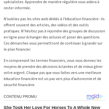
spécialistes. Apprendre de manière régulière vous aidera à
rester informée.
N’oubliez pas les sites web dédiés à l’éducation financière : ils
offrent souvent des articles, des vidéos et des outils
pratiques. N’hésitez pas à rejoindre des groupes de discussion
en ligne pour échanger des astuces et poser des questions.
Ces démarches vous permettront de continuer à grandir sur
le plan financier.
En comprenant les termes financiers, vous vous donnez les
moyens de prendre des décisions éclairées et de mieux gérer
votre argent. Chaque pas que vous faites vers une meilleure
éducation financière est un pas vers plus d’autonomie et de
sécurité financière.