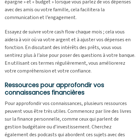
épargne » et « budget » lorsque vous parlez de vos dépenses
avec des amis ou votre famille, cela facilitera la
communication et l’engagement.
Essayez de suivre votre cash flow chaque mois ; cela vous
aidera à voir où va votre argent et à ajuster vos dépenses en
fonction. En discutant des intérêts des prêts, vous vous
sentirez plus à l’aise pour poser des questions à votre banque.
En utilisant ces termes régulièrement, vous améliorerez
votre compréhension et votre confiance.
Ressources pour approfondir vos
connaissances financières
Pour approfondir vos connaissances, plusieurs ressources
peuvent vous être très utiles. Commencez par lire des livres
sur la finance personnelle, comme ceux qui parlent de
gestion budgétaire ou d’investissement. Cherchez
également des podcasts qui abordent ces sujets avec des