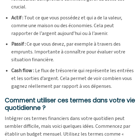
crucial.
Actif :
Tout ce que vous possédez et qui a de la valeur,
comme une maison ou des économies. Cela peut
rapporter de l’argent aujourd’hui ou à l’avenir.
Passif :
Ce que vous devez, par exemple à travers des
emprunts. Importante à connaître pour évaluer votre
situation financière.
Cash flow :
Le flux de trésorerie qui représente les entrées
et les sorties d’argent. Cela permet de voir combien vous
gagnez réellement par rapport à vos dépenses.
Comment utiliser ces termes dans votre vie
quotidienne ?
Intégrer ces termes financiers dans votre quotidien peut
sembler difficile, mais voici quelques idées. Commencez par
établir un budget mensuel. Utilisez les termes comme «