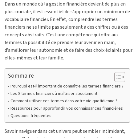
Dans un monde où la gestion financière devient de plus en
plus cruciale, il est essentiel de s’approprier un minimum de
vocabulaire financier. En effet, comprendre les termes
financiers ne se limite pas seulement à des chiffres ou à des
concepts abstraits. C’est une compétence qui offre aux
femmes la possibilité de prendre leur avenir en main,
d’améliorer leur autonomie et de faire des choix éclairés pour
elles-mêmes et leur famille.
Sommaire
Pourquoi est-il important de connaître les termes financiers ?
Les 8 termes financiers à maîtriser absolument
Comment utiliser ces termes dans votre vie quotidienne ?
Ressources pour approfondir vos connaissances financières
Questions fréquentes
Savoir naviguer dans cet univers peut sembler intimidant,