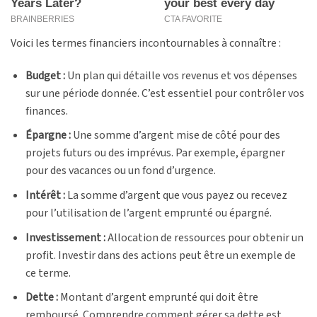
Voici les termes financiers incontournables à connaître :
Budget :
Un plan qui détaille vos revenus et vos dépenses
sur une période donnée. C’est essentiel pour contrôler vos
finances.
Épargne :
Une somme d’argent mise de côté pour des
projets futurs ou des imprévus. Par exemple, épargner
pour des vacances ou un fond d’urgence.
Intérêt :
La somme d’argent que vous payez ou recevez
pour l’utilisation de l’argent emprunté ou épargné.
Investissement :
Allocation de ressources pour obtenir un
profit. Investir dans des actions peut être un exemple de
ce terme.
Dette :
Montant d’argent emprunté qui doit être
remboursé. Comprendre comment gérer sa dette est