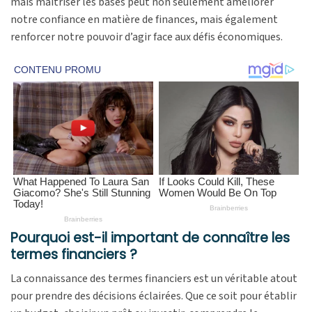
mais maîtriser les bases peut non seulement améliorer
notre confiance en matière de finances, mais également
renforcer notre pouvoir d’agir face aux défis économiques.
Pourquoi est-il important de connaître les
termes financiers ?
La connaissance des termes financiers est un véritable atout
pour prendre des décisions éclairées. Que ce soit pour établir