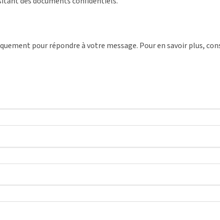
sitant des documents confidentiels.
niquement pour répondre à votre message. Pour en savoir plus, con