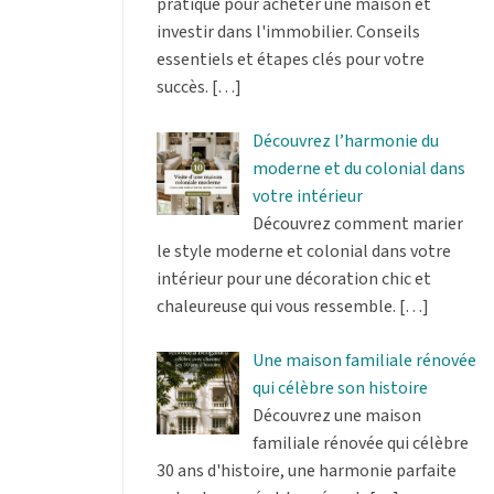
pratique pour acheter une maison et
investir dans l'immobilier. Conseils
essentiels et étapes clés pour votre
succès.
[…]
Découvrez l’harmonie du
moderne et du colonial dans
votre intérieur
Découvrez comment marier
le style moderne et colonial dans votre
intérieur pour une décoration chic et
chaleureuse qui vous ressemble.
[…]
Une maison familiale rénovée
qui célèbre son histoire
Découvrez une maison
familiale rénovée qui célèbre
30 ans d'histoire, une harmonie parfaite