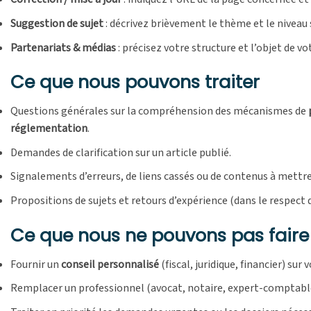
Suggestion de sujet
: décrivez brièvement le thème et le niveau
Partenariats & médias
: précisez votre structure et l’objet de v
Ce que nous pouvons traiter
Questions générales sur la compréhension des mécanismes de
réglementation
.
Demandes de clarification sur un article publié.
Signalements d’erreurs, de liens cassés ou de contenus à mettre 
Propositions de sujets et retours d’expérience (dans le respect d
Ce que nous ne pouvons pas faire
Fournir un
conseil personnalisé
(fiscal, juridique, financier) sur 
Remplacer un professionnel (avocat, notaire, expert-comptable,