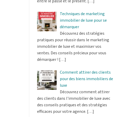
entre le passé et le présent.
[…]
Techniques de marketing
immobilier de luxe pour se
démarquer
Découvrez des stratégies
pratiques pour réussir dans le marketing
immobilier de luxe et maximiser vos
ventes. Des conseils précieux pour vous
démarquer !
[…]
Comment attirer des clients
pour des biens immobiliers de
luxe
Découvrez comment attirer
des clients dans l'immobilier de luxe avec
des conseils pratiques et des stratégies
efficaces pour votre agence.
[…]