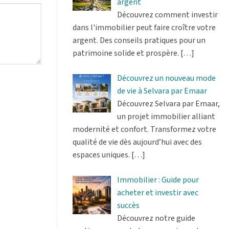
argent
Découvrez comment investir
dans l'immobilier peut faire croître votre
argent. Des conseils pratiques pour un
patrimoine solide et prospère.
[…]
Découvrez un nouveau mode
de vie à Selvara par Emaar
Découvrez Selvara par Emaar,
un projet immobilier alliant
modernité et confort. Transformez votre
qualité de vie dès aujourd’hui avec des
espaces uniques.
[…]
Immobilier : Guide pour
acheter et investir avec
succès
Découvrez notre guide