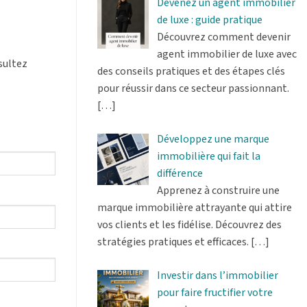
Devenez un agent immobilier
de luxe : guide pratique
Découvrez comment devenir
agent immobilier de luxe avec
sultez
des conseils pratiques et des étapes clés
pour réussir dans ce secteur passionnant.
[…]
Développez une marque
immobilière qui fait la
différence
Apprenez à construire une
marque immobilière attrayante qui attire
vos clients et les fidélise. Découvrez des
stratégies pratiques et efficaces.
[…]
Investir dans l’immobilier
pour faire fructifier votre