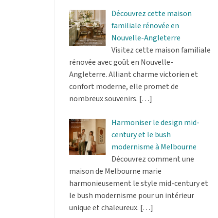
Découvrez cette maison
familiale rénovée en
Nouvelle-Angleterre
Visitez cette maison familiale
rénovée avec goût en Nouvelle-
Angleterre. Alliant charme victorien et
confort moderne, elle promet de
nombreux souvenirs.
[…]
Harmoniser le design mid-
century et le bush
modernisme à Melbourne
Découvrez comment une
maison de Melbourne marie
harmonieusement le style mid-century et
le bush modernisme pour un intérieur
unique et chaleureux.
[…]