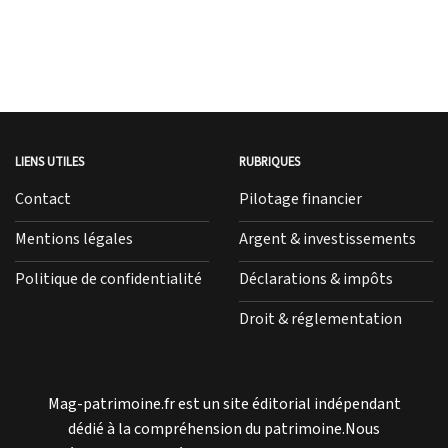
LIENS UTILES
RUBRIQUES
Contact
Pilotage financier
Mentions légales
Argent & investissements
Politique de confidentialité
Déclarations & impôts
Droit & réglementation
Mag-patrimoine.fr est un site éditorial indépendant
dédié à la compréhension du patrimoine.Nous