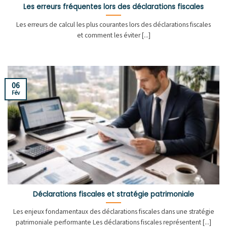
Les erreurs fréquentes lors des déclarations fiscales
Les erreurs de calcul les plus courantes lors des déclarations fiscales
et comment les éviter [...]
06
Fév
Déclarations fiscales et stratégie patrimoniale
Les enjeux fondamentaux des déclarations fiscales dans une stratégie
patrimoniale performante Les déclarations fiscales représentent [...]