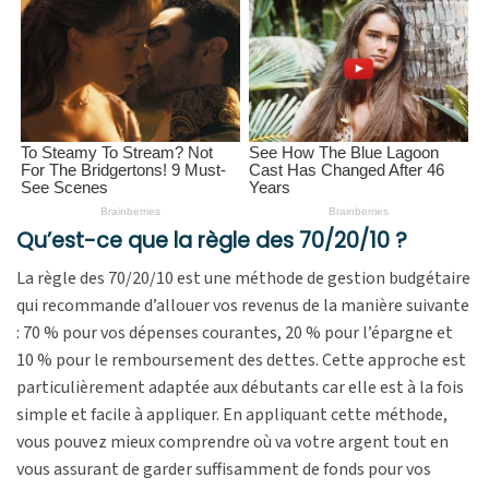
Qu’est-ce que la règle des 70/20/10 ?
La règle des 70/20/10 est une méthode de gestion budgétaire
qui recommande d’allouer vos revenus de la manière suivante
: 70 % pour vos dépenses courantes, 20 % pour l’épargne et
10 % pour le remboursement des dettes. Cette approche est
particulièrement adaptée aux débutants car elle est à la fois
simple et facile à appliquer. En appliquant cette méthode,
vous pouvez mieux comprendre où va votre argent tout en
vous assurant de garder suffisamment de fonds pour vos