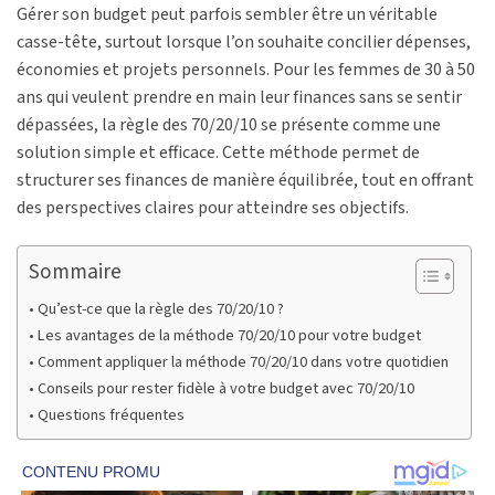
Gérer son budget peut parfois sembler être un véritable
casse-tête, surtout lorsque l’on souhaite concilier dépenses,
économies et projets personnels. Pour les femmes de 30 à 50
ans qui veulent prendre en main leur finances sans se sentir
dépassées, la règle des 70/20/10 se présente comme une
solution simple et efficace. Cette méthode permet de
structurer ses finances de manière équilibrée, tout en offrant
des perspectives claires pour atteindre ses objectifs.
Sommaire
Qu’est-ce que la règle des 70/20/10 ?
Les avantages de la méthode 70/20/10 pour votre budget
Comment appliquer la méthode 70/20/10 dans votre quotidien
Conseils pour rester fidèle à votre budget avec 70/20/10
Questions fréquentes