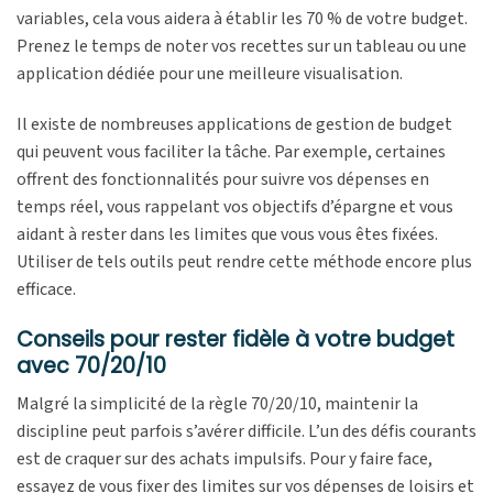
variables, cela vous aidera à établir les 70 % de votre budget.
Prenez le temps de noter vos recettes sur un tableau ou une
application dédiée pour une meilleure visualisation.
Il existe de nombreuses applications de gestion de budget
qui peuvent vous faciliter la tâche. Par exemple, certaines
offrent des fonctionnalités pour suivre vos dépenses en
temps réel, vous rappelant vos objectifs d’épargne et vous
aidant à rester dans les limites que vous vous êtes fixées.
Utiliser de tels outils peut rendre cette méthode encore plus
efficace.
Conseils pour rester fidèle à votre budget
avec 70/20/10
Malgré la simplicité de la règle 70/20/10, maintenir la
discipline peut parfois s’avérer difficile. L’un des défis courants
est de craquer sur des achats impulsifs. Pour y faire face,
essayez de vous fixer des limites sur vos dépenses de loisirs et