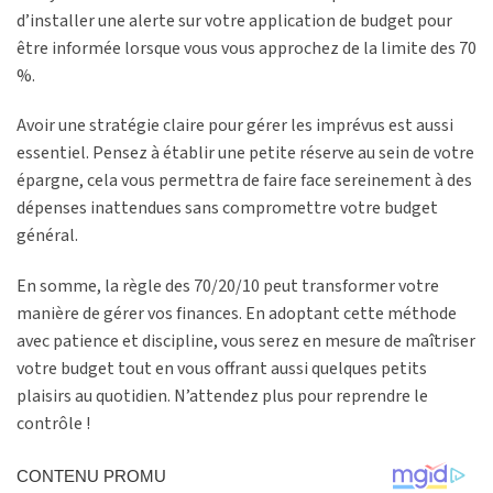
d’installer une alerte sur votre application de budget pour
être informée lorsque vous vous approchez de la limite des 70
%.
Avoir une stratégie claire pour gérer les imprévus est aussi
essentiel. Pensez à établir une petite réserve au sein de votre
épargne, cela vous permettra de faire face sereinement à des
dépenses inattendues sans compromettre votre budget
général.
En somme, la règle des 70/20/10 peut transformer votre
manière de gérer vos finances. En adoptant cette méthode
avec patience et discipline, vous serez en mesure de maîtriser
votre budget tout en vous offrant aussi quelques petits
plaisirs au quotidien. N’attendez plus pour reprendre le
contrôle !