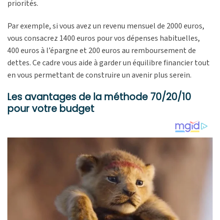
priorités.
Par exemple, si vous avez un revenu mensuel de 2000 euros,
vous consacrez 1400 euros pour vos dépenses habituelles,
400 euros à l’épargne et 200 euros au remboursement de
dettes. Ce cadre vous aide à garder un équilibre financier tout
en vous permettant de construire un avenir plus serein.
Les avantages de la méthode 70/20/10
pour votre budget