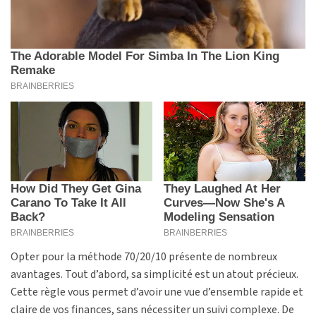
Opter pour la méthode 70/20/10 présente de nombreux
avantages. Tout d’abord, sa simplicité est un atout précieux.
Cette règle vous permet d’avoir une vue d’ensemble rapide et
claire de vos finances, sans nécessiter un suivi complexe. De