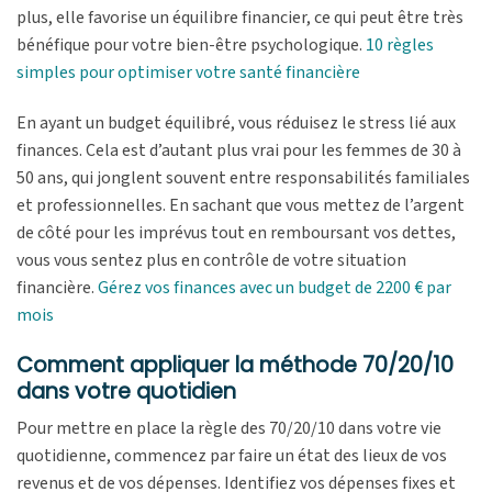
plus, elle favorise un équilibre financier, ce qui peut être très
bénéfique pour votre bien-être psychologique.
10 règles
simples pour optimiser votre santé financière
En ayant un budget équilibré, vous réduisez le stress lié aux
finances. Cela est d’autant plus vrai pour les femmes de 30 à
50 ans, qui jonglent souvent entre responsabilités familiales
et professionnelles. En sachant que vous mettez de l’argent
de côté pour les imprévus tout en remboursant vos dettes,
vous vous sentez plus en contrôle de votre situation
financière.
Gérez vos finances avec un budget de 2200 € par
mois
Comment appliquer la méthode 70/20/10
dans votre quotidien
Pour mettre en place la règle des 70/20/10 dans votre vie
quotidienne, commencez par faire un état des lieux de vos
revenus et de vos dépenses. Identifiez vos dépenses fixes et