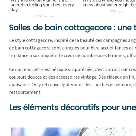
Salles de bain cottagecore : une
Le style cottagecore, inspiré de la beauté des campagnes angl
de bain cottagecore sont conçues pour être accueillantes et 
tendance a su conquérir le cœur de nombreuses femmes, offra
Ce qui rend cette esthétique si appréciée, c’est son attrait co
couleurs douces et des accessoires vintage. Des rideaux en li
apaisante. On y retrouve également des touches de verdure, d
ressourcement.
Les éléments décoratifs pour une