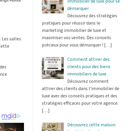
immobilier de luxe pour se
démarquer
Découvrez des stratégies
pratiques pour réussir dans le
marketing immobilier de luxe et
maximiser vos ventes. Des conseils
 Les salles
précieux pour vous démarquer !
[…]
Cette
Comment attirer des
clients pour des biens
 des
immobiliers de luxe
ance
Découvrez comment
attirer des clients dans l'immobilier de
luxe avec des conseils pratiques et des
stratégies efficaces pour votre agence.
[…]
Découvrez cette maison