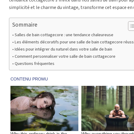
simplicité et le charme du vintage, transforme cet espace en 
Sommaire
Salles de bain cottagecore : une tendance chaleureuse
Les éléments décoratifs pour une salle de bain cottagecore réuss
Idées pour intégrer du naturel dans votre salle de bain
Comment personnaliser votre salle de bain cottagecore
Questions fréquentes