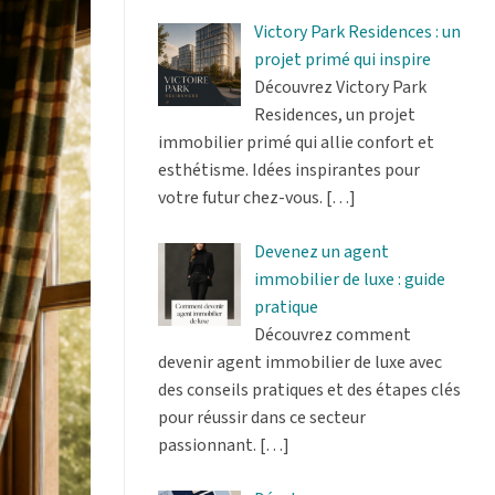
Victory Park Residences : un
projet primé qui inspire
Découvrez Victory Park
Residences, un projet
immobilier primé qui allie confort et
esthétisme. Idées inspirantes pour
votre futur chez-vous.
[…]
Devenez un agent
immobilier de luxe : guide
pratique
Découvrez comment
devenir agent immobilier de luxe avec
des conseils pratiques et des étapes clés
pour réussir dans ce secteur
passionnant.
[…]