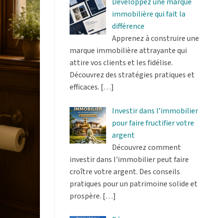
Développez une marque
immobilière qui fait la
différence
Apprenez à construire une
marque immobilière attrayante qui
attire vos clients et les fidélise.
Découvrez des stratégies pratiques et
efficaces.
[…]
Investir dans l’immobilier
pour faire fructifier votre
argent
Découvrez comment
investir dans l'immobilier peut faire
croître votre argent. Des conseils
pratiques pour un patrimoine solide et
prospère.
[…]