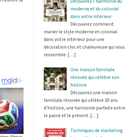
Découvrez l’harmonie du
moderne et du colonial
dans votre intérieur
Découvrez comment
marier le style moderne et colonial
dans votre intérieur pour une
décoration chic et chaleureuse qui vous
ressemble.
[…]
Une maison familiale
rénovée qui célèbre son
histoire
Découvrez une maison
familiale rénovée qui célèbre 30 ans
d'histoire, une harmonie parfaite entre
le passé et le présent.
[…]
Techniques de marketing