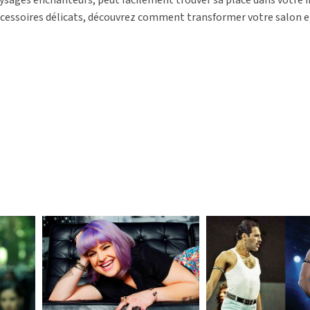
 accessoires délicats, découvrez comment transformer votre salon 