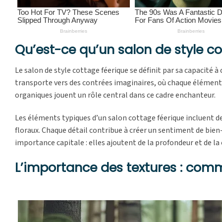
Qu’est-ce qu’un salon de style co
Le salon de style cottage féerique se définit par sa capacité à
transporte vers des contrées imaginaires, où chaque élément
organiques jouent un rôle central dans ce cadre enchanteur.
Les éléments typiques d’un salon cottage féerique incluent de
floraux. Chaque détail contribue à créer un sentiment de bien
importance capitale : elles ajoutent de la profondeur et de la 
L’importance des textures : com