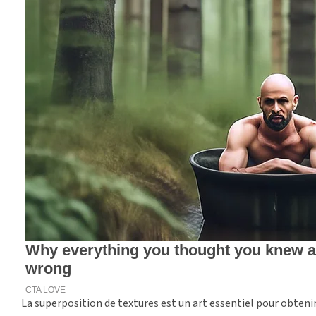
La superposition de textures est un art essentiel pour obteni