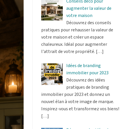
Conseils déco pour
augmenter la valeur de
votre maison
Découvrez des conseils
pratiques pour rehausser la valeur de
votre maison et créer un espace
chaleureux. Idéal pour augmenter
l'attrait de votre propriété.
[…]
Idées de branding
immobilier pour 2023
Découvrez des idées
pratiques de branding
immobilier pour 2023 et donnez un
nouvel élan à votre image de marque.
Inspirez-vous et transformez vos biens!
[…]