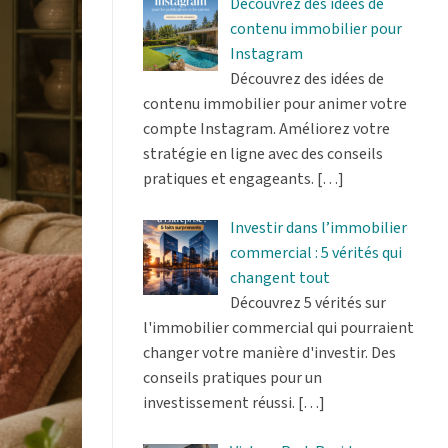
Découvrez des idées de
contenu immobilier pour
Instagram
Découvrez des idées de
contenu immobilier pour animer votre
compte Instagram. Améliorez votre
stratégie en ligne avec des conseils
pratiques et engageants.
[…]
Investir dans l’immobilier
commercial : 5 vérités qui
changent tout
Découvrez 5 vérités sur
l'immobilier commercial qui pourraient
changer votre manière d'investir. Des
conseils pratiques pour un
investissement réussi.
[…]