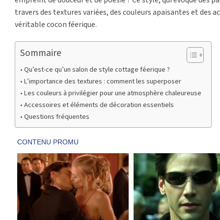
travers des textures variées, des couleurs apaisantes et des
véritable cocon féerique.
Sommaire
Qu’est-ce qu’un salon de style cottage féerique ?
L’importance des textures : comment les superposer
Les couleurs à privilégier pour une atmosphère chaleureuse
Accessoires et éléments de décoration essentiels
Questions fréquentes