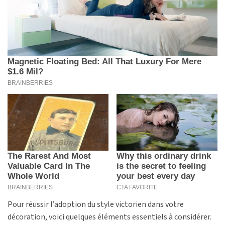
Pour réussir l’adoption du style victorien dans votre
décoration, voici quelques éléments essentiels à considérer.