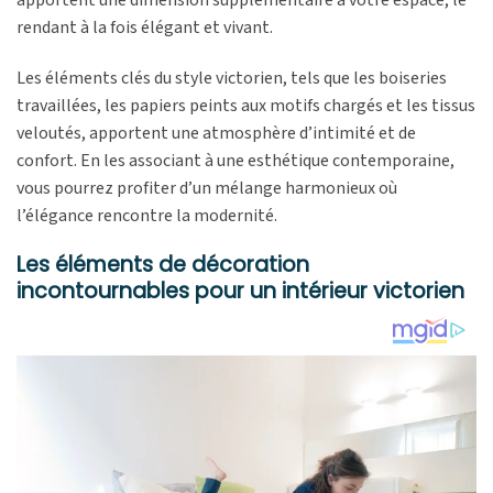
rendant à la fois élégant et vivant.
Les éléments clés du style victorien, tels que les boiseries
travaillées, les papiers peints aux motifs chargés et les tissus
veloutés, apportent une atmosphère d’intimité et de
confort. En les associant à une esthétique contemporaine,
vous pourrez profiter d’un mélange harmonieux où
l’élégance rencontre la modernité.
Les éléments de décoration
incontournables pour un intérieur victorien