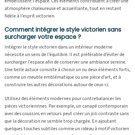
embellissent l’espace. Ces éléments contribuent à créer une
atmosphère chaleureuse et accueillante, tout en restant
fidèle à l’esprit victorien.
Comment intégrer le style victorien sans
surcharger votre espace ?
Intégrer le style victorien dans un intérieur moderne
nécessite un sens de l’équilibre. Il est préférable d’éviter de
surcharger l’espace afin de conserver une ambiance sereine.
Une belle astuce consiste à choisir un ou deux éléments forts,
comme un meuble emblématique ou une pièce d’art, et à
construire les autres décorations autour de ceux-ci.
Utilisez des éléments modernes pour contrebalancer les
pièces victoriennnes. Par exemple, un canapé contemporain
avec des coussins en velours peut créer un joli contraste sans
que la décoration ne semble trop chargée. En ajoutant
quelques touches subtiles comme un rideau à motif victorien