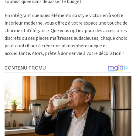
sophistiquée sans dépasser le budget.
En intégrant quelques éléments du style victorien à votre
intérieur moderne, vous offrez à votre espace une touche de
charme et d’élégance. Que vous optiez pour des accessoires
discrets ou des pièces maîtresses audacieuses, chaque choix
peut contribuer à créer une atmosphère unique et
accueillante. Alors, prête à donner vie à votre décoration ?