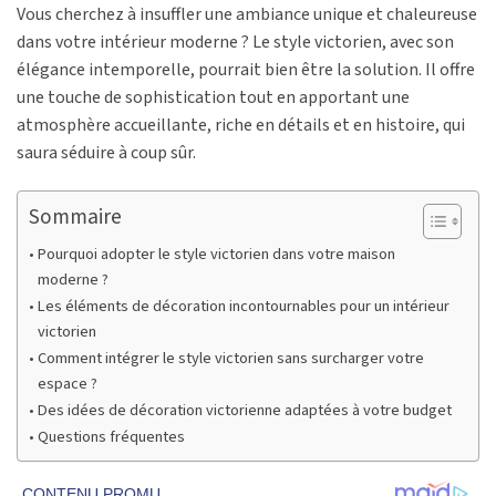
Vous cherchez à insuffler une ambiance unique et chaleureuse
dans votre intérieur moderne ? Le style victorien, avec son
élégance intemporelle, pourrait bien être la solution. Il offre
une touche de sophistication tout en apportant une
atmosphère accueillante, riche en détails et en histoire, qui
saura séduire à coup sûr.
Sommaire
Pourquoi adopter le style victorien dans votre maison
moderne ?
Les éléments de décoration incontournables pour un intérieur
victorien
Comment intégrer le style victorien sans surcharger votre
espace ?
Des idées de décoration victorienne adaptées à votre budget
Questions fréquentes