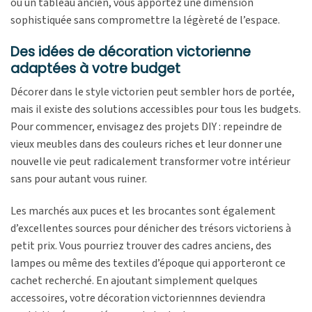
ou un tableau ancien, vous apportez une dimension
sophistiquée sans compromettre la légèreté de l’espace.
Des idées de décoration victorienne
adaptées à votre budget
Décorer dans le style victorien peut sembler hors de portée,
mais il existe des solutions accessibles pour tous les budgets.
Pour commencer, envisagez des projets DIY : repeindre de
vieux meubles dans des couleurs riches et leur donner une
nouvelle vie peut radicalement transformer votre intérieur
sans pour autant vous ruiner.
Les marchés aux puces et les brocantes sont également
d’excellentes sources pour dénicher des trésors victoriens à
petit prix. Vous pourriez trouver des cadres anciens, des
lampes ou même des textiles d’époque qui apporteront ce
cachet recherché. En ajoutant simplement quelques
accessoires, votre décoration victoriennnes deviendra