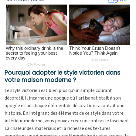
Pourquoi adopter le style victorien dans
votre maison moderne ?
Le style victorien est bien plus qu’un simple courant
décoratif. Il incarne une époque où l’artisanat était à son
apogée et où chaque élément de décoration racontait une
histoire. En intégrant des éléments de ce style dans votre
intérieur moderne, vous pouvez créer un contraste fascinant.
La chaleur des matériaux et la richesse des textures
apportent une dimension supplémentaire à votre espace, le