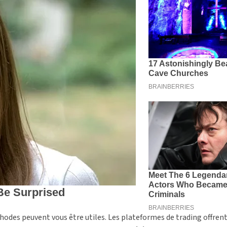
thodes peuvent vous être utiles. Les plateformes de trading offren