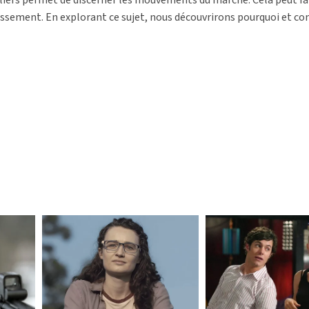
tissement. En explorant ce sujet, nous découvrirons pourquoi et 