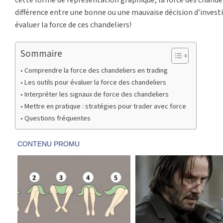
différence entre une bonne ou une mauvaise décision d’inves
évaluer la force de ces chandeliers!
Sommaire
Comprendre la force des chandeliers en trading
Les outils pour évaluer la force des chandeliers
Interpréter les signaux de force des chandeliers
Mettre en pratique : stratégies pour trader avec force
Questions fréquentes