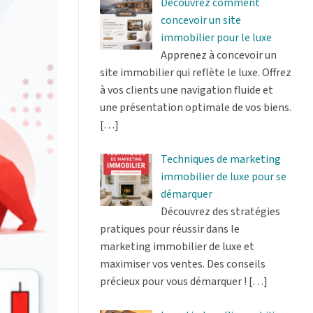
Découvrez comment
concevoir un site
immobilier pour le luxe
Apprenez à concevoir un
site immobilier qui reflète le luxe. Offrez
à vos clients une navigation fluide et
une présentation optimale de vos biens.
[…]
Techniques de marketing
immobilier de luxe pour se
démarquer
Découvrez des stratégies
pratiques pour réussir dans le
marketing immobilier de luxe et
maximiser vos ventes. Des conseils
précieux pour vous démarquer !
[…]