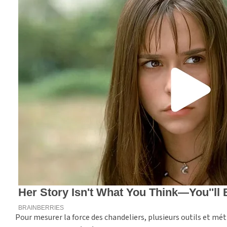
Pour mesurer la force des chandeliers, plusieurs outils et mé