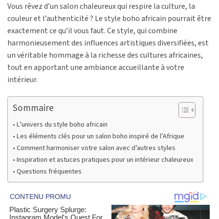
Vous rêvez d’un salon chaleureux qui respire la culture, la
couleur et l’authenticité ? Le style boho africain pourrait être
exactement ce qu’il vous faut. Ce style, qui combine
harmonieusement des influences artistiques diversifiées, est
un véritable hommage à la richesse des cultures africaines,
tout en apportant une ambiance accueillante à votre
intérieur.
Sommaire
L’univers du style boho africain
Les éléments clés pour un salon boho inspiré de l’Afrique
Comment harmoniser votre salon avec d’autres styles
Inspiration et astuces pratiques pour un intérieur chaleureux
Questions fréquentes