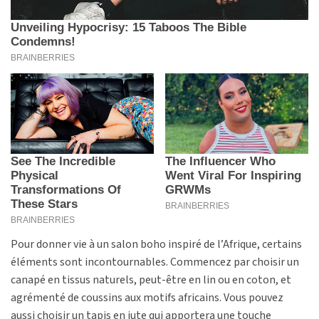
Pour donner vie à un salon boho inspiré de l’Afrique, certains
éléments sont incontournables. Commencez par choisir un
canapé en tissus naturels, peut-être en lin ou en coton, et
agrémenté de coussins aux motifs africains. Vous pouvez
aussi choisir un tapis en jute qui apportera une touche