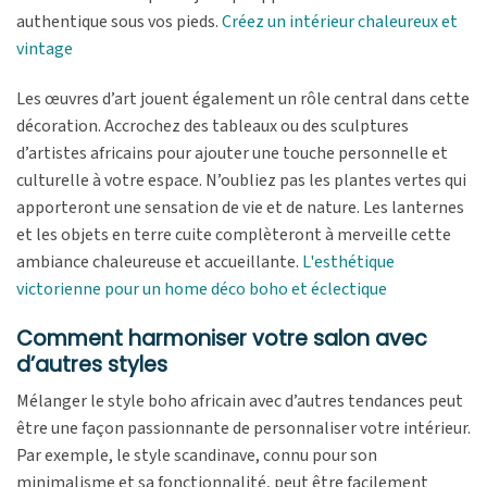
authentique sous vos pieds.
Créez un intérieur chaleureux et
vintage
Les œuvres d’art jouent également un rôle central dans cette
décoration. Accrochez des tableaux ou des sculptures
d’artistes africains pour ajouter une touche personnelle et
culturelle à votre espace. N’oubliez pas les plantes vertes qui
apporteront une sensation de vie et de nature. Les lanternes
et les objets en terre cuite complèteront à merveille cette
ambiance chaleureuse et accueillante.
L'esthétique
victorienne pour un home déco boho et éclectique
Comment harmoniser votre salon avec
d’autres styles
Mélanger le style boho africain avec d’autres tendances peut
être une façon passionnante de personnaliser votre intérieur.
Par exemple, le style scandinave, connu pour son
minimalisme et sa fonctionnalité, peut être facilement