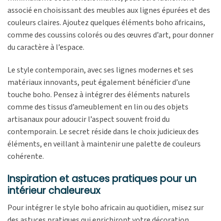
associé en choisissant des meubles aux lignes épurées et des
couleurs claires. Ajoutez quelques éléments boho africains,
comme des coussins colorés ou des œuvres d’art, pour donner
du caractère à l’espace.
Le style contemporain, avec ses lignes modernes et ses
matériaux innovants, peut également bénéficier d’une
touche boho. Pensez à intégrer des éléments naturels
comme des tissus d’ameublement en lin ou des objets
artisanaux pour adoucir l’aspect souvent froid du
contemporain. Le secret réside dans le choix judicieux des
éléments, en veillant à maintenir une palette de couleurs
cohérente.
Inspiration et astuces pratiques pour un
intérieur chaleureux
Pour intégrer le style boho africain au quotidien, misez sur
des astuces pratiques qui enrichiront votre décoration.