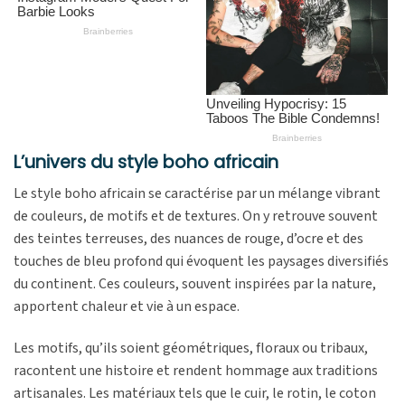
L’univers du style boho africain
Le style boho africain se caractérise par un mélange vibrant
de couleurs, de motifs et de textures. On y retrouve souvent
des teintes terreuses, des nuances de rouge, d’ocre et des
touches de bleu profond qui évoquent les paysages diversifiés
du continent. Ces couleurs, souvent inspirées par la nature,
apportent chaleur et vie à un espace.
Les motifs, qu’ils soient géométriques, floraux ou tribaux,
racontent une histoire et rendent hommage aux traditions
artisanales. Les matériaux tels que le cuir, le rotin, le coton