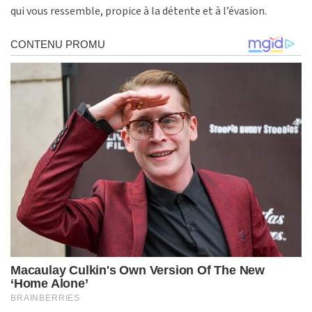
qui vous ressemble, propice à la détente et à l’évasion.