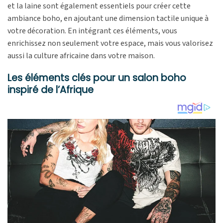
et la laine sont également essentiels pour créer cette
ambiance boho, en ajoutant une dimension tactile unique à
votre décoration. En intégrant ces éléments, vous
enrichissez non seulement votre espace, mais vous valorisez
aussi la culture africaine dans votre maison.
Les éléments clés pour un salon boho
inspiré de l’Afrique