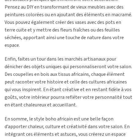
Pensez au DIY en transformant de vieux meubles avec des
peintures colorées ou en ajoutant des éléments en macramé.
Vous pouvez également créer des vases avec des pots en
terre cuite et y mettre des fleurs fraîches ou des feuilles
séchées, apportant ainsi une touche de nature dans votre
espace.
Enfin, faites un tour dans les marchés artisanaux pour
dénicher des objets uniques qui personnaliseront votre salon.
Des coupelles en bois aux tissus africains, chaque élément
peut raconter votre histoire et celle des cultures africaines
qui vous inspirent. En étant créative et en restant fidèle à vos
goûts, votre intérieur pourra refléter votre personnalité tout
en étant chaleureux et accueillant.
En somme, le style boho africain est une belle façon
d’apporter chaleur, culture et créativité dans votre salon. En
intégrant ces éléments et astuces, vous créerez un espace