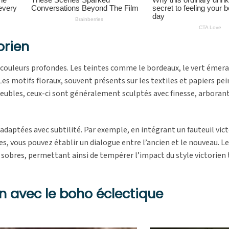
orien
 couleurs profondes. Les teintes comme le bordeaux, le vert émera
 motifs floraux, souvent présents sur les textiles et papiers pei
ubles, ceux-ci sont généralement sculptés avec finesse, arborant
adaptées avec subtilité. Par exemple, en intégrant un fauteuil vic
 vous pouvez établir un dialogue entre l’ancien et le nouveau. Le
 sobres, permettant ainsi de tempérer l’impact du style victorien 
n avec le boho éclectique