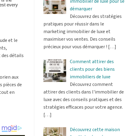
immobilier de luxe pour se
démarquer
Découvrez des stratégies
pratiques pour réussir dans le
marketing immobilier de luxe et
maximiser vos ventes. Des conseils
ude et le
précieux pour vous démarquer !
[…]
nts,
 des détails
Comment attirer des
clients pour des biens
immobiliers de luxe
torien aux
Découvrez comment
s pièces de
attirer des clients dans l'immobilier de
tout en
luxe avec des conseils pratiques et des
stratégies efficaces pour votre agence.
[…]
Découvrez cette maison