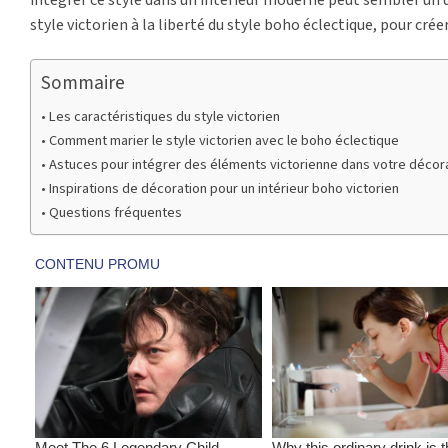
style victorien à la liberté du style boho éclectique, pour cré
Sommaire
Les caractéristiques du style victorien
Comment marier le style victorien avec le boho éclectique
Astuces pour intégrer des éléments victorienne dans votre décora
Inspirations de décoration pour un intérieur boho victorien
Questions fréquentes