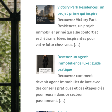
Victory Park Residences : un
projet primé qui inspire
Découvrez Victory Park
Residences, un projet
immobilier primé qui allie confort et
esthétisme. Idées inspirantes pour
votre futur chez-vous.
[…]
Devenez un agent
immobilier de luxe : guide
pratique
Découvrez comment
devenir agent immobilier de luxe avec
des conseils pratiques et des étapes clés
pour réussir dans ce secteur
passionnant.
[…]