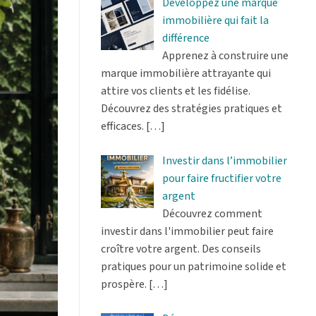
Développez une marque
immobilière qui fait la
différence
Apprenez à construire une
marque immobilière attrayante qui
attire vos clients et les fidélise.
Découvrez des stratégies pratiques et
efficaces.
[…]
Investir dans l’immobilier
pour faire fructifier votre
argent
Découvrez comment
investir dans l'immobilier peut faire
croître votre argent. Des conseils
pratiques pour un patrimoine solide et
prospère.
[…]