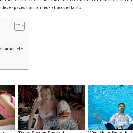
er des espaces harmonieux et accueillants.
tion actuelle