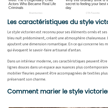
Les caractéristiques du style vict
Le style victorien est reconnu pour ses éléments ornés et ses
bleu nuit prédominent, créant une atmosphère chaleureuse. Les
ajoutent une dimension romantique. En ce qui concerne les me
qui évoquent le savoir-faire artisanal d’antan.
Dans un intérieur moderne, ces caractéristiques peuvent être 
lignes douces dans un espace aux nuances plus contemporaines,
mobilier fleuries peuvent être accompagnées de textiles plus
préservant son charme.
Comment marier le style victorie