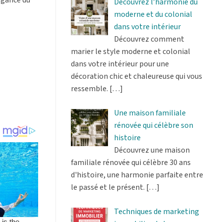
Découvrez l’harmonie du
moderne et du colonial
dans votre intérieur
Découvrez comment
marier le style moderne et colonial
dans votre intérieur pour une
décoration chic et chaleureuse qui vous
ressemble.
[…]
Une maison familiale
rénovée qui célèbre son
histoire
Découvrez une maison
familiale rénovée qui célèbre 30 ans
d'histoire, une harmonie parfaite entre
le passé et le présent.
[…]
Techniques de marketing