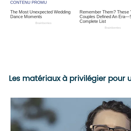
Les matériaux à privilégier pour