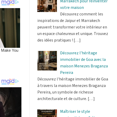
Marrakech pour réinventer
votre maison
Découvrez comment les
inspirations de Jaipur et Marrakech
peuvent transformer votre intérieur en
un espace chaleureux et unique. Trouvez
des idées pratiques !
[…]
Découvrez l’héritage
immobilier de Goa avec la
maison Menezes Braganza
Pereira
Découvrez l'héritage immobilier de Goa
à travers la maison Menezes Braganza
Pereira, un symbole de richesse
architecturale et de culture.
[…]
Maîtriser le style