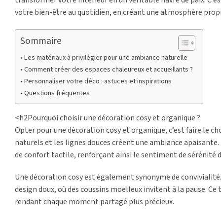
votre bien-être au quotidien, en créant une atmosphère propi
Sommaire
Les matériaux à privilégier pour une ambiance naturelle
Comment créer des espaces chaleureux et accueillants ?
Personnaliser votre déco : astuces et inspirations
Questions fréquentes
<h2Pourquoi choisir une décoration cosy et organique ?
Opter pour une décoration cosy et organique, c’est faire le cho
naturels et les lignes douces créent une ambiance apaisante. 
de confort tactile, renforçant ainsi le sentiment de sérénité 
Une décoration cosy est également synonyme de convivialité.
design doux, où des coussins moelleux invitent à la pause. Ce
rendant chaque moment partagé plus précieux.