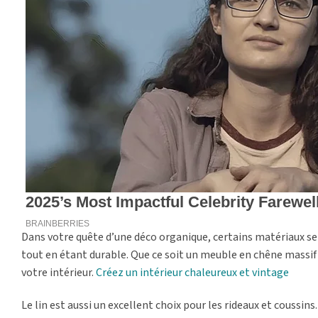
Dans votre quête d’une déco organique, certains matériaux s
tout en étant durable. Que ce soit un meuble en chêne massif 
votre intérieur.
Créez un intérieur chaleureux et vintage
Le lin est aussi un excellent choix pour les rideaux et coussins