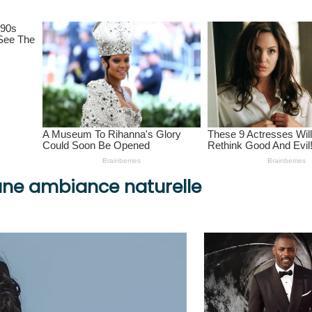
 une ambiance naturelle