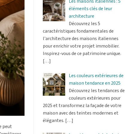
Les maisons italiennes : 5
éléments clés de leur
architecture
Découvrez les 5
caractéristiques fondamentales de
l'architecture des maisons italiennes
pour enrichir votre projet immobilier.
Inspirez-vous de ce patrimoine unique.
[…]
Les couleurs extérieures de
maison tendance en 2025
Découvrez les tendances de
couleurs extérieures pour
2025 et transformez la façade de votre
maison avec des teintes modernes et
élégantes.
[…]
ue peut
d’améliorer