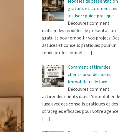
Modèles de présentation
gratuits et comment les
utiliser : guide pratique
Découvrez comment
utiliser des modèles de présentation
gratuits pour embellir vos projets. Des
astuces et conseils pratiques pour un
rendu professionnel.
[…]
Comment attirer des
clients pour des biens
immobiliers de luxe
Découvrez comment
attirer des clients dans l'immobilier de
luxe avec des conseils pratiques et des
stratégies efficaces pour votre agence.
[…]