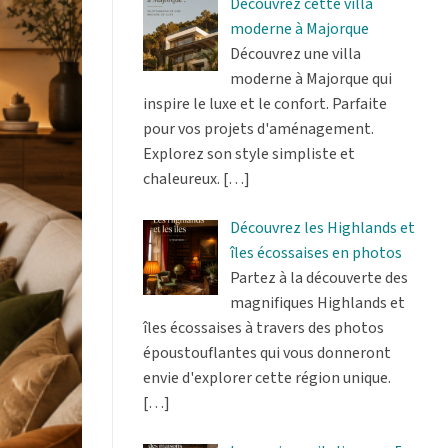
Découvrez cette villa
moderne à Majorque
Découvrez une villa
moderne à Majorque qui
inspire le luxe et le confort. Parfaite
pour vos projets d'aménagement.
Explorez son style simpliste et
chaleureux.
[…]
Découvrez les Highlands et
îles écossaises en photos
Partez à la découverte des
magnifiques Highlands et
îles écossaises à travers des photos
époustouflantes qui vous donneront
envie d'explorer cette région unique.
[…]