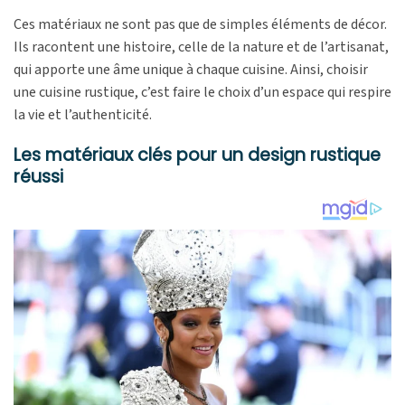
Ces matériaux ne sont pas que de simples éléments de décor.
Ils racontent une histoire, celle de la nature et de l’artisanat,
qui apporte une âme unique à chaque cuisine. Ainsi, choisir
une cuisine rustique, c’est faire le choix d’un espace qui respire
la vie et l’authenticité.
Les matériaux clés pour un design rustique
réussi