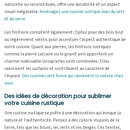
naturelle ou reconstituée, offre une durabilité et un aspect
visuel inégalable.
Aménagez une cuisine rustique avec du vert
et du verre
Les finitions comptent également. Optez pour des bois brut
ou légèrement vieillis pour accentuer l’aspect authentique de
votre cuisine. Quant aux pierres, les finitions rustiques
comme la pierre calcaire ou le granit poli apportent un
charme indéniable lorsqu’elles sont combinées. Elles
valorisent les surfaces et contribuent au caractère de
l’espace.
Des cuisines vert foncé qui ramènent la nature chez
vous
Des idées de décoration pour sublimer
votre cuisine rustique
Une cuisine rustique se prête à une décoration qui évoque la
nature et l’authenticité. Pensez à des coloris inspirés de la
terre, tels que les bruns, les verts et les beiges. Ces teintes,