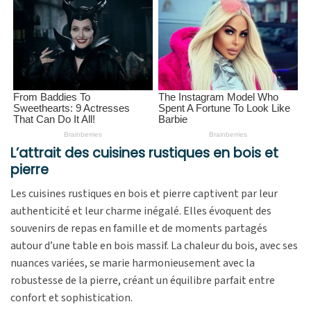
L’attrait des cuisines rustiques en bois et
pierre
Les cuisines rustiques en bois et pierre captivent par leur
authenticité et leur charme inégalé. Elles évoquent des
souvenirs de repas en famille et de moments partagés
autour d’une table en bois massif. La chaleur du bois, avec ses
nuances variées, se marie harmonieusement avec la
robustesse de la pierre, créant un équilibre parfait entre
confort et sophistication.