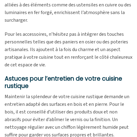
alliées à des éléments comme des ustensiles en cuivre ou des
luminaires en fer forgé, enrichissent l’atmosphère sans la
surcharger.
Pour les accessoires, n’hésitez pas à intégrer des touches
personnelles telles que des paniers en osier ou des poteries
artisanales. Ils ajoutent à la fois du charme et un aspect
pratique à votre cuisine tout en renforçant le côté chaleureux
de cet espace de vie.
Astuces pour l’entretien de votre cuisine
rustique
Maintenir la splendeur de votre cuisine rustique demande un
entretien adapté des surfaces en bois et en pierre. Pour le
bois, il est conseillé d’utiliser des produits doux et non
abrasifs pour éviter d’abîmer le vernis ou la finition. Un
nettoyage régulier avec un chiffon légèrement humide peut
suffire pour garder vos surfaces propres et brillantes.