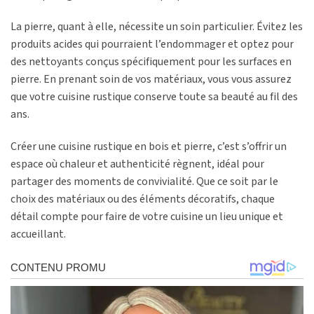
La pierre, quant à elle, nécessite un soin particulier. Évitez les
produits acides qui pourraient l’endommager et optez pour
des nettoyants conçus spécifiquement pour les surfaces en
pierre. En prenant soin de vos matériaux, vous vous assurez
que votre cuisine rustique conserve toute sa beauté au fil des
ans.
Créer une cuisine rustique en bois et pierre, c’est s’offrir un
espace où chaleur et authenticité règnent, idéal pour
partager des moments de convivialité. Que ce soit par le
choix des matériaux ou des éléments décoratifs, chaque
détail compte pour faire de votre cuisine un lieu unique et
accueillant.