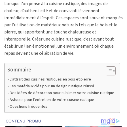
Lorsque l’on pense à la cuisine rustique, des images de
chaleur, d’authenticité et de convivialité viennent
immédiatement à l’esprit. Ces espaces sont souvent marqués
par l’utilisation de matériaux naturels tels que le bois et la
pierre, qui apportent une touche chaleureuse et
intemporelle. Créer une cuisine rustique, c’est avant tout
établir un lien émotionnel, un environnement où chaque
repas devient une célébration de vie.
Sommaire
L’attrait des cuisines rustiques en bois et pierre
Les matériaux clés pour un design rustique réussi
Des idées de décoration pour sublimer votre cuisine rustique
Astuces pour l’entretien de votre cuisine rustique
Questions fréquentes