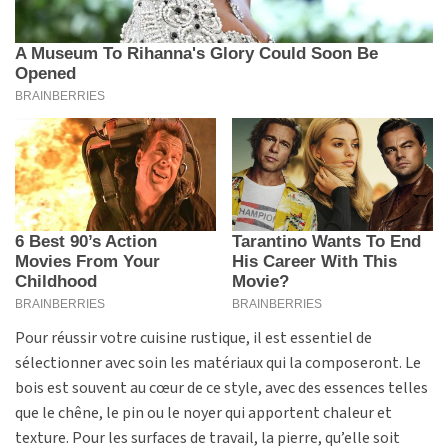
Pour réussir votre cuisine rustique, il est essentiel de
sélectionner avec soin les matériaux qui la composeront. Le
bois est souvent au cœur de ce style, avec des essences telles
que le chêne, le pin ou le noyer qui apportent chaleur et
texture. Pour les surfaces de travail, la pierre, qu’elle soit