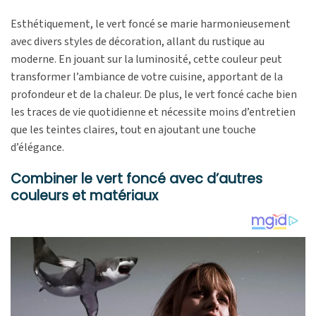
Esthétiquement, le vert foncé se marie harmonieusement
avec divers styles de décoration, allant du rustique au
moderne. En jouant sur la luminosité, cette couleur peut
transformer l’ambiance de votre cuisine, apportant de la
profondeur et de la chaleur. De plus, le vert foncé cache bien
les traces de vie quotidienne et nécessite moins d’entretien
que les teintes claires, tout en ajoutant une touche
d’élégance.
Combiner le vert foncé avec d’autres
couleurs et matériaux