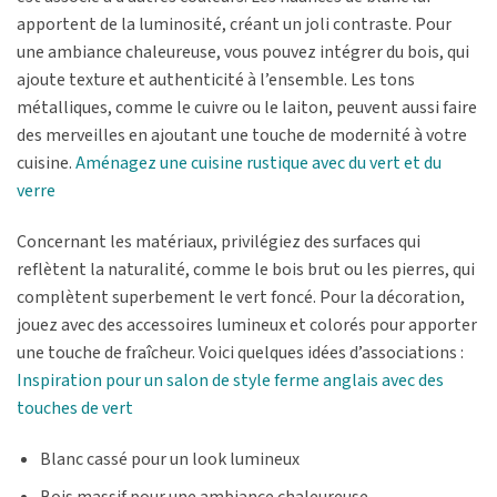
apportent de la luminosité, créant un joli contraste. Pour
une ambiance chaleureuse, vous pouvez intégrer du bois, qui
ajoute texture et authenticité à l’ensemble. Les tons
métalliques, comme le cuivre ou le laiton, peuvent aussi faire
des merveilles en ajoutant une touche de modernité à votre
cuisine.
Aménagez une cuisine rustique avec du vert et du
verre
Concernant les matériaux, privilégiez des surfaces qui
reflètent la naturalité, comme le bois brut ou les pierres, qui
complètent superbement le vert foncé. Pour la décoration,
jouez avec des accessoires lumineux et colorés pour apporter
une touche de fraîcheur. Voici quelques idées d’associations :
Inspiration pour un salon de style ferme anglais avec des
touches de vert
Blanc cassé pour un look lumineux