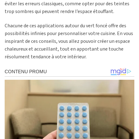
éviter les erreurs classiques, comme opter pour des teintes
trop sombres qui peuvent rendre l’espace étouffant.
Chacune de ces applications autour du vert foncé offre des
possibilités infinies pour personnaliser votre cuisine. En vous
inspirant de ces conseils, vous allez pouvoir créer un espace
chaleureux et accueillant, tout en apportant une touche
résolument tendance à votre intérieur.