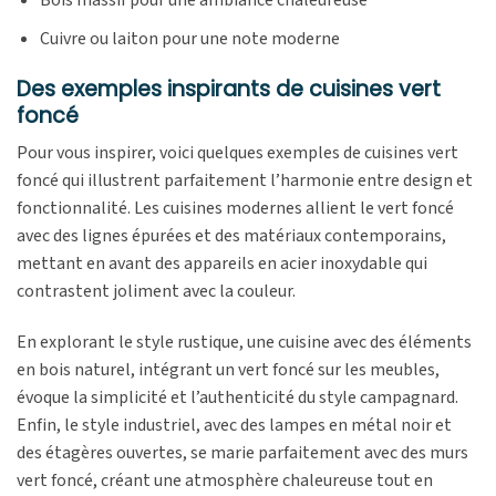
Bois massif pour une ambiance chaleureuse
Cuivre ou laiton pour une note moderne
Des exemples inspirants de cuisines vert
foncé
Pour vous inspirer, voici quelques exemples de cuisines vert
foncé qui illustrent parfaitement l’harmonie entre design et
fonctionnalité. Les cuisines modernes allient le vert foncé
avec des lignes épurées et des matériaux contemporains,
mettant en avant des appareils en acier inoxydable qui
contrastent joliment avec la couleur.
En explorant le style rustique, une cuisine avec des éléments
en bois naturel, intégrant un vert foncé sur les meubles,
évoque la simplicité et l’authenticité du style campagnard.
Enfin, le style industriel, avec des lampes en métal noir et
des étagères ouvertes, se marie parfaitement avec des murs
vert foncé, créant une atmosphère chaleureuse tout en