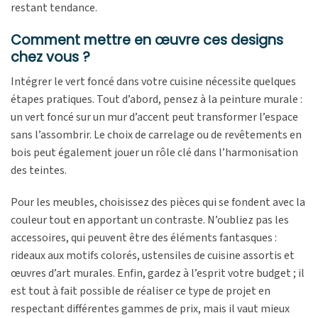
restant tendance.
Comment mettre en œuvre ces designs
chez vous ?
Intégrer le vert foncé dans votre cuisine nécessite quelques
étapes pratiques. Tout d’abord, pensez à la peinture murale :
un vert foncé sur un mur d’accent peut transformer l’espace
sans l’assombrir. Le choix de carrelage ou de revêtements en
bois peut également jouer un rôle clé dans l’harmonisation
des teintes.
Pour les meubles, choisissez des pièces qui se fondent avec la
couleur tout en apportant un contraste. N’oubliez pas les
accessoires, qui peuvent être des éléments fantasques :
rideaux aux motifs colorés, ustensiles de cuisine assortis et
œuvres d’art murales. Enfin, gardez à l’esprit votre budget ; il
est tout à fait possible de réaliser ce type de projet en
respectant différentes gammes de prix, mais il vaut mieux