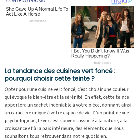
La tendance des cuisines vert foncé :
pourquoi choisir cette teinte ?
Opter pour une cuisine vert foncé, c’est choisir une couleur
qui évoque le bien-être et la sérénité. En effet, cette teinte
apportera un cachet indéniable à votre pièce, donnant ainsi
un caractère unique à votre espace de vie. D’un point de vue
psychologique, le vert est souvent associé à la nature, à la
croissance et à la paix intérieure, des éléments que nous
souhaitons tous retrouver dans notre quotidien.