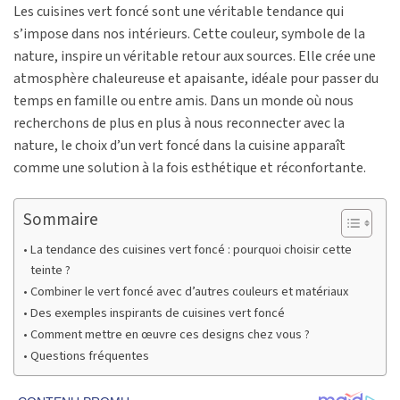
Les cuisines vert foncé sont une véritable tendance qui
s’impose dans nos intérieurs. Cette couleur, symbole de la
nature, inspire un véritable retour aux sources. Elle crée une
atmosphère chaleureuse et apaisante, idéale pour passer du
temps en famille ou entre amis. Dans un monde où nous
recherchons de plus en plus à nous reconnecter avec la
nature, le choix d’un vert foncé dans la cuisine apparaît
comme une solution à la fois esthétique et réconfortante.
Sommaire
La tendance des cuisines vert foncé : pourquoi choisir cette
teinte ?
Combiner le vert foncé avec d’autres couleurs et matériaux
Des exemples inspirants de cuisines vert foncé
Comment mettre en œuvre ces designs chez vous ?
Questions fréquentes