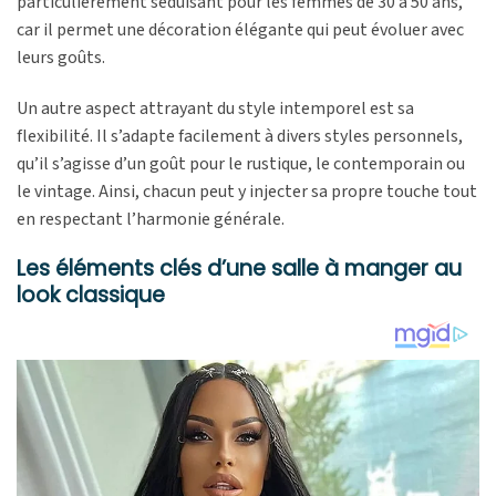
particulièrement séduisant pour les femmes de 30 à 50 ans,
car il permet une décoration élégante qui peut évoluer avec
leurs goûts.
Un autre aspect attrayant du style intemporel est sa
flexibilité. Il s’adapte facilement à divers styles personnels,
qu’il s’agisse d’un goût pour le rustique, le contemporain ou
le vintage. Ainsi, chacun peut y injecter sa propre touche tout
en respectant l’harmonie générale.
Les éléments clés d’une salle à manger au
look classique