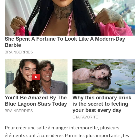
Pour créer une salle à manger intemporelle, plusieurs
éléments sont à considérer. Parmi les plus importants, les