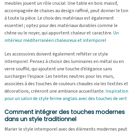
meubles jouent un rôle crucial. Une table en bois massif,
accompagnée de chaises au design raffiné, peut donner le ton
à toute la pièce. Le choix des matériaux est également
essentiel ; optez pour des matériaux durables comme le
chêne ou le noyer, qui apportent chaleur et caractère.
Un
intérieur méditerranéen chaleureux et intemporel
Les accessoires doivent également refléter ce style
intemporel. Pensez à choisir des luminaires en métal ou en
verre soufflé, qui ajoutent une touche d’élégance sans
surcharger l’espace. Les teintes neutres pour les murs,
associées à des touches de couleurs chaudes via les textiles et
décorations, créeront une ambiance accueillante.
Inspiration
pour un salon de style ferme anglais avec des touches de vert
Comment intégrer des touches modernes
dans un style traditionnel
Marier le style intemporel avec des éléments modernes peut