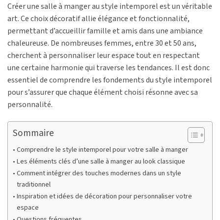
Créer une salle à manger au style intemporel est un véritable
art. Ce choix décoratif allie élégance et fonctionnalité,
permettant d’accueillir famille et amis dans une ambiance
chaleureuse. De nombreuses femmes, entre 30 et 50 ans,
cherchent à personnaliser leur espace tout en respectant
une certaine harmonie qui traverse les tendances. Il est donc
essentiel de comprendre les fondements du style intemporel
pour s’assurer que chaque élément choisi résonne avec sa
personnalité.
Sommaire
Comprendre le style intemporel pour votre salle à manger
Les éléments clés d’une salle à manger au look classique
Comment intégrer des touches modernes dans un style
traditionnel
Inspiration et idées de décoration pour personnaliser votre
espace
Questions fréquentes