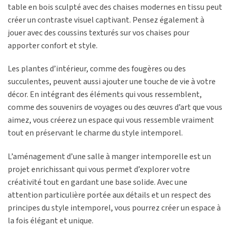
table en bois sculpté avec des chaises modernes en tissu peut
créer un contraste visuel captivant. Pensez également à
jouer avec des coussins texturés sur vos chaises pour
apporter confort et style.
Les plantes d’intérieur, comme des fougères ou des
succulentes, peuvent aussi ajouter une touche de vie à votre
décor. En intégrant des éléments qui vous ressemblent,
comme des souvenirs de voyages ou des œuvres d’art que vous
aimez, vous créerez un espace qui vous ressemble vraiment
tout en préservant le charme du style intemporel.
L’aménagement d’une salle à manger intemporelle est un
projet enrichissant qui vous permet d’explorer votre
créativité tout en gardant une base solide. Avec une
attention particulière portée aux détails et un respect des
principes du style intemporel, vous pourrez créer un espace à
la fois élégant et unique.