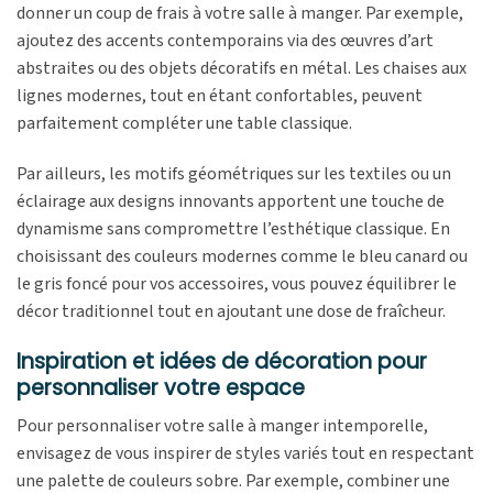
donner un coup de frais à votre salle à manger. Par exemple,
ajoutez des accents contemporains via des œuvres d’art
abstraites ou des objets décoratifs en métal. Les chaises aux
lignes modernes, tout en étant confortables, peuvent
parfaitement compléter une table classique.
Par ailleurs, les motifs géométriques sur les textiles ou un
éclairage aux designs innovants apportent une touche de
dynamisme sans compromettre l’esthétique classique. En
choisissant des couleurs modernes comme le bleu canard ou
le gris foncé pour vos accessoires, vous pouvez équilibrer le
décor traditionnel tout en ajoutant une dose de fraîcheur.
Inspiration et idées de décoration pour
personnaliser votre espace
Pour personnaliser votre salle à manger intemporelle,
envisagez de vous inspirer de styles variés tout en respectant
une palette de couleurs sobre. Par exemple, combiner une