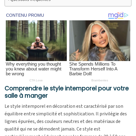
Comprendre le style intemporel pour votre
salle à manger
Le style intemporel en décoration est caractérisé par son
équilibre entre simplicité et sophistication. Il privilégie des
lignes épurées, des couleurs neutres et des matériaux de
qualité qui ne se démodent jamais. Ce style est