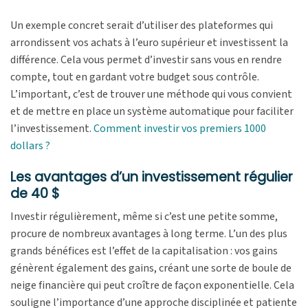
Un exemple concret serait d’utiliser des plateformes qui
arrondissent vos achats à l’euro supérieur et investissent la
différence. Cela vous permet d’investir sans vous en rendre
compte, tout en gardant votre budget sous contrôle.
L’important, c’est de trouver une méthode qui vous convient
et de mettre en place un système automatique pour faciliter
l’investissement.
Comment investir vos premiers 1000
dollars ?
Les avantages d’un investissement régulier
de 40 $
Investir régulièrement, même si c’est une petite somme,
procure de nombreux avantages à long terme. L’un des plus
grands bénéfices est l’effet de la capitalisation : vos gains
génèrent également des gains, créant une sorte de boule de
neige financière qui peut croître de façon exponentielle. Cela
souligne l’importance d’une approche disciplinée et patiente