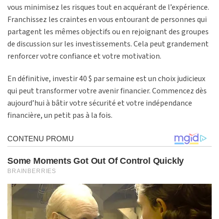
vous minimisez les risques tout en acquérant de l’expérience.
Franchissez les craintes en vous entourant de personnes qui
partagent les mêmes objectifs ou en rejoignant des groupes
de discussion sur les investissements. Cela peut grandement
renforcer votre confiance et votre motivation.
En définitive, investir 40 $ par semaine est un choix judicieux
qui peut transformer votre avenir financier. Commencez dès
aujourd’hui à bâtir votre sécurité et votre indépendance
financière, un petit pas à la fois.