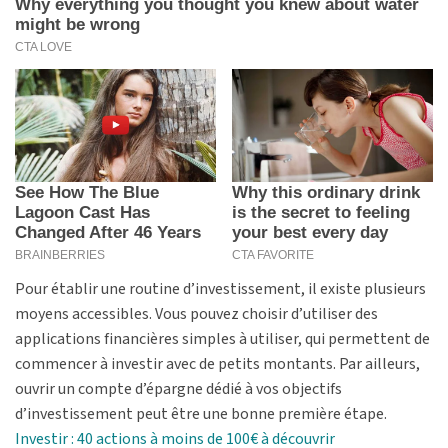
Pour établir une routine d’investissement, il existe plusieurs
moyens accessibles. Vous pouvez choisir d’utiliser des
applications financières simples à utiliser, qui permettent de
commencer à investir avec de petits montants. Par ailleurs,
ouvrir un compte d’épargne dédié à vos objectifs
d’investissement peut être une bonne première étape.
Investir : 40 actions à moins de 100€ à découvrir