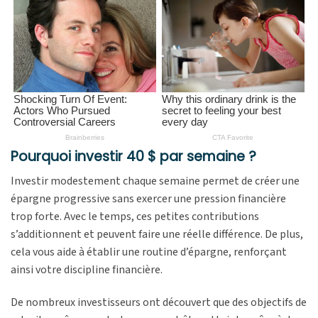
Pourquoi investir 40 $ par semaine ?
Investir modestement chaque semaine permet de créer une
épargne progressive sans exercer une pression financière
trop forte. Avec le temps, ces petites contributions
s’additionnent et peuvent faire une réelle différence. De plus,
cela vous aide à établir une routine d’épargne, renforçant
ainsi votre discipline financière.
De nombreux investisseurs ont découvert que des objectifs de