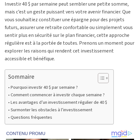
Investir 40 $ par semaine peut sembler une petite somme,
mais c’est un geste puissant vers votre avenir financier. Que
vous souhaitiez constituer une épargne pour des projets
futurs, assurer une retraite confortable ou simplement vous
sentir plus en sécurité sur le plan financier, cette approche
régulière est à la portée de toutes. Prenons un moment pour
explorer les raisons qui rendent cet investissement
accessible et bénéfique.
Sommaire
Pourquoi investir 40 $ par semaine ?
Comment commencer à investir chaque semaine ?
Les avantages d’un investissement régulier de 40 $
Surmonter les obstacles à l’investissement
Questions fréquentes