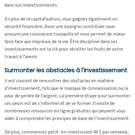
dans vos investissements.
En plus de la capitalisation, vous gagnez également en
sécurité financière. Avoir une épargne constituée vous
procure une conscience tranquille et vous permet de mieux
faire face aux imprévus de la vie. Être discipliné dans ses
investissements est la clé pour récolter les fruits de votre
travail à l’avenir.
Surmonter les obstacles à l’investissement
Il est courant de rencontrer des obstacles en matière
d’investissement, tels que le manque de connaissances ou la
peur de perdre de l’argent. La première étape pour surmonter
ces peurs est de s’informer et de se former. Il existe de
nombreuses ressources en ligne gratuites qui peuvent vous
aider à comprendre les principes de base de l’investissement.
De plus, commencez petit : en investissant 40 $ par semaine,