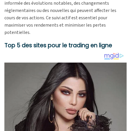
informée des évolutions notables, des changements
réglementaires ou des nouvelles qui peuvent affecter les
cours de vos actions. Ce suivi actif est essentiel pour
maximiser vos rendements et minimiser les pertes
potentielles.
Top 5 des sites pour le trading en ligne