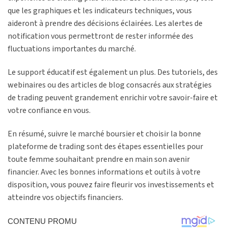
que les graphiques et les indicateurs techniques, vous
aideront à prendre des décisions éclairées. Les alertes de
notification vous permettront de rester informée des
fluctuations importantes du marché.
Le support éducatif est également un plus. Des tutoriels, des
webinaires ou des articles de blog consacrés aux stratégies
de trading peuvent grandement enrichir votre savoir-faire et
votre confiance en vous.
En résumé, suivre le marché boursier et choisir la bonne
plateforme de trading sont des étapes essentielles pour
toute femme souhaitant prendre en main son avenir
financier. Avec les bonnes informations et outils à votre
disposition, vous pouvez faire fleurir vos investissements et
atteindre vos objectifs financiers.