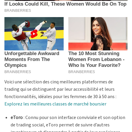
Voici une sélection des cinq meilleures plateformes de
trading qui se distinguent par leur accessibilité et leurs
fonctionnalités, idéales pour les femmes de 30 à 50 ans :
Explorez les meilleures classes de marché boursier
eToro
: Connu pour son interface conviviale et son option
de trading social, eToro permet de suivre d’autres