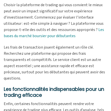
Choisir la plateforme de trading qui vous convient le mieux
peut avoir un impact significatif sur votre expérience
d’investissement. Commencez par évaluer l’interface
utilisateur : est-elle simple à naviguer ? La plateforme vous
propose-t-elle des outils et des ressources appropriés ?
Les
bases du marché boursier pour débutantes
Les frais de transaction jouent également un rôle clé.
Recherchez une plateforme qui propose des frais
transparents et compétitifs. Le service client est un autre
aspect essentiel ; une assistance rapide et efficace est
précieuse, surtout pour les débutantes qui peuvent avoir des
questions.
Les fonctionnalités indispensables pour un
trading efficace
Enfin, certaines fonctionnalités peuvent rendre votre
expérience de trading plus efficace. Les outils d’analyse, tels