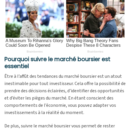
Pourquoi suivre le marché boursier est
essentiel
Être à l’affût des tendances du marché boursier est un atout
inestimable pour tout investisseur. Cela offre la possibilité de
prendre des décisions éclairées, d’identifier des opportunités
et d’éviter les pièges du marché. En étant conscient des
comportements de l’économie, vous pouvez adapter vos
investissements à la réalité du moment.
De plus, suivre le marché boursier vous permet de rester