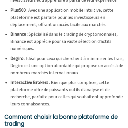
investisseurs et d’apprendre à partir de leur expérience.
Plus500
: Avec une application mobile intuitive, cette
plateforme est parfaite pour les investisseurs en
déplacement, offrant un accès facile aux marchés.
Binance
: Spécialisé dans le trading de cryptomonnaies,
Binance est apprécié pour sa vaste sélection d’actifs
numériques.
Degiro
: Idéal pour ceux qui cherchent à minimiser les frais,
Degiro est une option abordable qui propose un accès à de
nombreux marchés internationaux.
Interactive Brokers
: Bien que plus complexe, cette
plateforme offre de puissants outils d’analyse et de
recherche, parfaite pour celles qui souhaitent approfondir
leurs connaissances.
Comment choisir la bonne plateforme de
trading