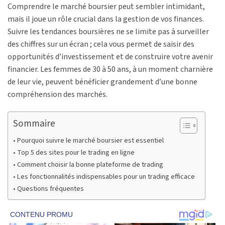
Comprendre le marché boursier peut sembler intimidant,
mais il joue un rôle crucial dans la gestion de vos finances.
Suivre les tendances boursières ne se limite pas à surveiller
des chiffres sur un écran ; cela vous permet de saisir des
opportunités d’investissement et de construire votre avenir
financier. Les femmes de 30 à 50 ans, à un moment charnière
de leur vie, peuvent bénéficier grandement d’une bonne
compréhension des marchés.
Sommaire
Pourquoi suivre le marché boursier est essentiel
Top 5 des sites pour le trading en ligne
Comment choisir la bonne plateforme de trading
Les fonctionnalités indispensables pour un trading efficace
Questions fréquentes