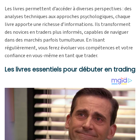
Les livres permettent d’accéder à diverses perspectives : des
analyses techniques aux approches psychologiques, chaque
livre apporte une richesse d’informations. Ils transforment
des novices en traders plus informés, capables de naviguer
dans des marchés parfois tumultueux. En lisant
régulièrement, vous ferez évoluer vos compétences et votre
confiance en vous-même en tant que trader.
Les livres essentiels pour débuter en trading