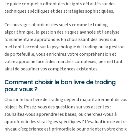
Le guide complet » offrent des insights détaillés sur des
techniques spécifiques et des stratégies sophistiquées.
Ces ouvrages abordent des sujets comme le trading
algorithmique, la gestion des risques avancée et l’analyse
fondamentale approfondie. En choisissant des livres qui
mettent l’accent sur la psychologie du trading ou la gestion
de portefeuille, vous enrichirez votre compréhension et
votre approche face à des marchés complexes, permettant
ainsi de peaufiner vos compétences existantes.
Comment choisir le bon livre de trading
pour vous ?
Choisir le bon livre de trading dépend majoritairement de vos
objectifs. Posez-vous des questions sur vos attentes :
souhaitez-vous apprendre les bases, ou cherchez-vous à
approfondir des stratégies spécifiques ? L’évaluation de votre
niveau d’expérience est primordiale pour orienter votre choix.