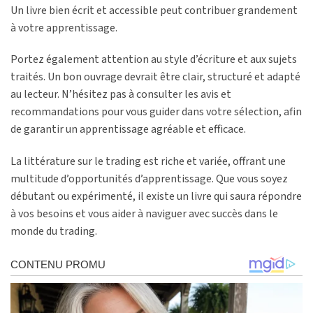
Un livre bien écrit et accessible peut contribuer grandement
à votre apprentissage.
Portez également attention au style d’écriture et aux sujets
traités. Un bon ouvrage devrait être clair, structuré et adapté
au lecteur. N’hésitez pas à consulter les avis et
recommandations pour vous guider dans votre sélection, afin
de garantir un apprentissage agréable et efficace.
La littérature sur le trading est riche et variée, offrant une
multitude d’opportunités d’apprentissage. Que vous soyez
débutant ou expérimenté, il existe un livre qui saura répondre
à vos besoins et vous aider à naviguer avec succès dans le
monde du trading.