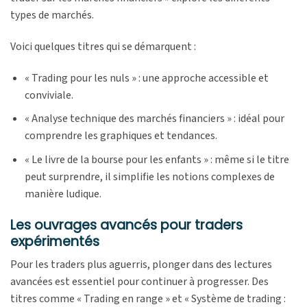
types de marchés.
Voici quelques titres qui se démarquent :
« Trading pour les nuls » : une approche accessible et
conviviale.
« Analyse technique des marchés financiers » : idéal pour
comprendre les graphiques et tendances.
« Le livre de la bourse pour les enfants » : même si le titre
peut surprendre, il simplifie les notions complexes de
manière ludique.
Les ouvrages avancés pour traders
expérimentés
Pour les traders plus aguerris, plonger dans des lectures
avancées est essentiel pour continuer à progresser. Des
titres comme « Trading en range » et « Système de trading :