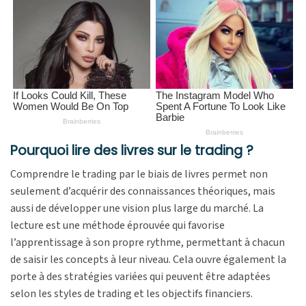
Pourquoi lire des livres sur le trading ?
Comprendre le trading par le biais de livres permet non
seulement d’acquérir des connaissances théoriques, mais
aussi de développer une vision plus large du marché. La
lecture est une méthode éprouvée qui favorise
l’apprentissage à son propre rythme, permettant à chacun
de saisir les concepts à leur niveau. Cela ouvre également la
porte à des stratégies variées qui peuvent être adaptées
selon les styles de trading et les objectifs financiers.