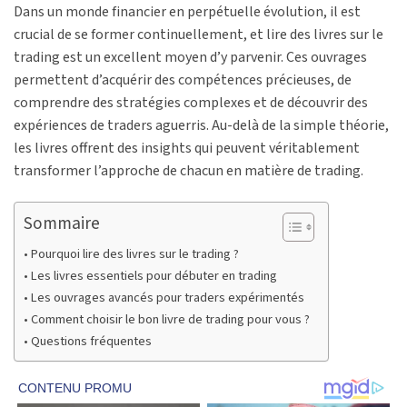
Dans un monde financier en perpétuelle évolution, il est
crucial de se former continuellement, et lire des livres sur le
trading est un excellent moyen d’y parvenir. Ces ouvrages
permettent d’acquérir des compétences précieuses, de
comprendre des stratégies complexes et de découvrir des
expériences de traders aguerris. Au-delà de la simple théorie,
les livres offrent des insights qui peuvent véritablement
transformer l’approche de chacun en matière de trading.
Sommaire
Pourquoi lire des livres sur le trading ?
Les livres essentiels pour débuter en trading
Les ouvrages avancés pour traders expérimentés
Comment choisir le bon livre de trading pour vous ?
Questions fréquentes