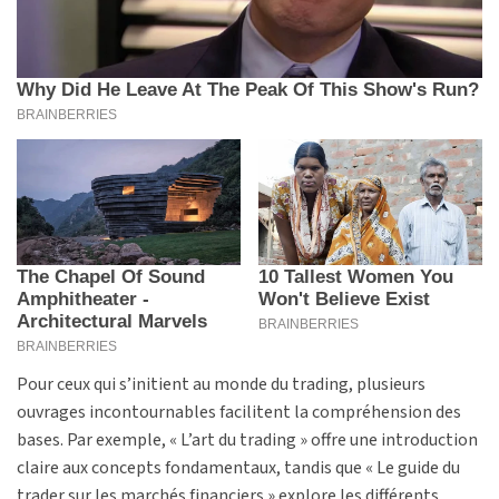
Pour ceux qui s’initient au monde du trading, plusieurs
ouvrages incontournables facilitent la compréhension des
bases. Par exemple, « L’art du trading » offre une introduction
claire aux concepts fondamentaux, tandis que « Le guide du
trader sur les marchés financiers » explore les différents