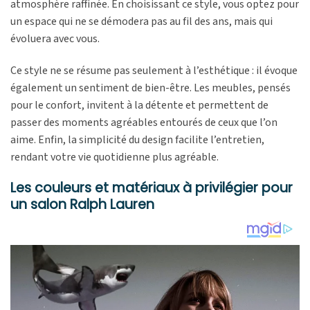
atmosphère raffinée. En choisissant ce style, vous optez pour
un espace qui ne se démodera pas au fil des ans, mais qui
évoluera avec vous.
Ce style ne se résume pas seulement à l’esthétique : il évoque
également un sentiment de bien-être. Les meubles, pensés
pour le confort, invitent à la détente et permettent de
passer des moments agréables entourés de ceux que l’on
aime. Enfin, la simplicité du design facilite l’entretien,
rendant votre vie quotidienne plus agréable.
Les couleurs et matériaux à privilégier pour
un salon Ralph Lauren