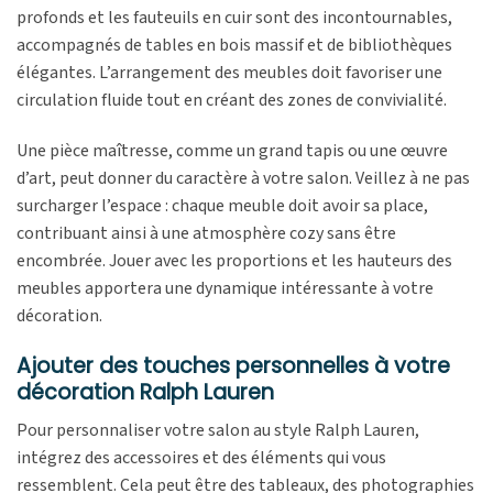
profonds et les fauteuils en cuir sont des incontournables,
accompagnés de tables en bois massif et de bibliothèques
élégantes. L’arrangement des meubles doit favoriser une
circulation fluide tout en créant des zones de convivialité.
Une pièce maîtresse, comme un grand tapis ou une œuvre
d’art, peut donner du caractère à votre salon. Veillez à ne pas
surcharger l’espace : chaque meuble doit avoir sa place,
contribuant ainsi à une atmosphère cozy sans être
encombrée. Jouer avec les proportions et les hauteurs des
meubles apportera une dynamique intéressante à votre
décoration.
Ajouter des touches personnelles à votre
décoration Ralph Lauren
Pour personnaliser votre salon au style Ralph Lauren,
intégrez des accessoires et des éléments qui vous
ressemblent. Cela peut être des tableaux, des photographies