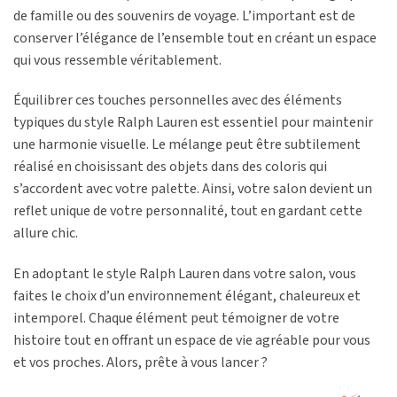
de famille ou des souvenirs de voyage. L’important est de
conserver l’élégance de l’ensemble tout en créant un espace
qui vous ressemble véritablement.
Équilibrer ces touches personnelles avec des éléments
typiques du style Ralph Lauren est essentiel pour maintenir
une harmonie visuelle. Le mélange peut être subtilement
réalisé en choisissant des objets dans des coloris qui
s’accordent avec votre palette. Ainsi, votre salon devient un
reflet unique de votre personnalité, tout en gardant cette
allure chic.
En adoptant le style Ralph Lauren dans votre salon, vous
faites le choix d’un environnement élégant, chaleureux et
intemporel. Chaque élément peut témoigner de votre
histoire tout en offrant un espace de vie agréable pour vous
et vos proches. Alors, prête à vous lancer ?