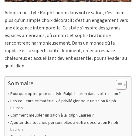
Adopter un style Ralph Lauren dans votre salon, c’est bien
plus qu’un simple choix décoratif : c’est un engagement vers
une élégance intemporelle. Ce style s’inspire des grands
espaces américains, où confort et sophistication se
rencontrent harmonieusement. Dans un monde où la
rapidité et la superficialité dominent, créer un espace
chaleureux et accueillant devient essentiel pour s’évader au
quotidien.
Sommaire
Pourquoi opter pour un style Ralph Lauren dans votre salon ?
Les couleurs et matériaux à privilégier pour un salon Ralph
Lauren
Comment meubler un salon à la Ralph Lauren ?
Ajouter des touches personnelles à votre décoration Ralph
Lauren