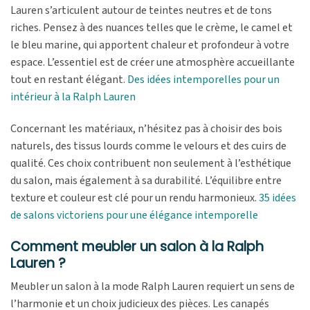
Lauren s’articulent autour de teintes neutres et de tons
riches. Pensez à des nuances telles que le crème, le camel et
le bleu marine, qui apportent chaleur et profondeur à votre
espace. L’essentiel est de créer une atmosphère accueillante
tout en restant élégant.
Des idées intemporelles pour un
intérieur à la Ralph Lauren
Concernant les matériaux, n’hésitez pas à choisir des bois
naturels, des tissus lourds comme le velours et des cuirs de
qualité. Ces choix contribuent non seulement à l’esthétique
du salon, mais également à sa durabilité. L’équilibre entre
texture et couleur est clé pour un rendu harmonieux.
35 idées
de salons victoriens pour une élégance intemporelle
Comment meubler un salon à la Ralph
Lauren ?
Meubler un salon à la mode Ralph Lauren requiert un sens de
l’harmonie et un choix judicieux des pièces. Les canapés