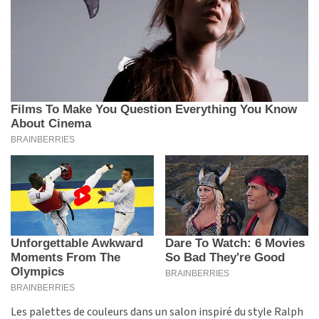
Les palettes de couleurs dans un salon inspiré du style Ralph