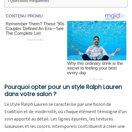
Questions fréquentes
Pourquoi opter pour un style Ralph Lauren
dans votre salon ?
Le style Ralph Lauren se caractérise par une fusion de
tradition et de modernité, où chaque élément témoigne d’un
soin apporté au détail. Les lignes épurées, les textures
luxueuses et les coloris intemporels contribuent à créer une