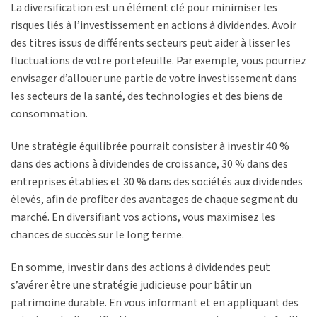
La diversification est un élément clé pour minimiser les
risques liés à l’investissement en actions à dividendes. Avoir
des titres issus de différents secteurs peut aider à lisser les
fluctuations de votre portefeuille. Par exemple, vous pourriez
envisager d’allouer une partie de votre investissement dans
les secteurs de la santé, des technologies et des biens de
consommation.
Une stratégie équilibrée pourrait consister à investir 40 %
dans des actions à dividendes de croissance, 30 % dans des
entreprises établies et 30 % dans des sociétés aux dividendes
élevés, afin de profiter des avantages de chaque segment du
marché. En diversifiant vos actions, vous maximisez les
chances de succès sur le long terme.
En somme, investir dans des actions à dividendes peut
s’avérer être une stratégie judicieuse pour bâtir un
patrimoine durable. En vous informant et en appliquant des