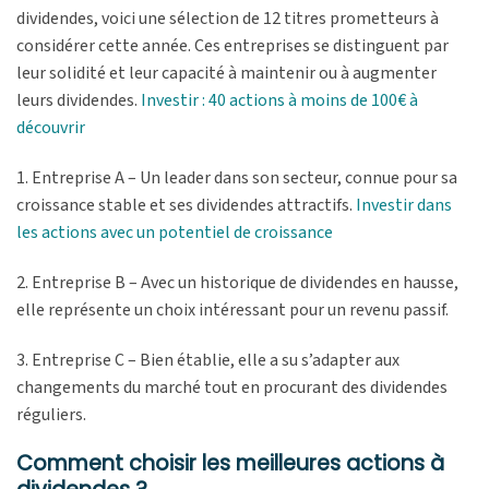
dividendes, voici une sélection de 12 titres prometteurs à
considérer cette année. Ces entreprises se distinguent par
leur solidité et leur capacité à maintenir ou à augmenter
leurs dividendes.
Investir : 40 actions à moins de 100€ à
découvrir
1. Entreprise A – Un leader dans son secteur, connue pour sa
croissance stable et ses dividendes attractifs.
Investir dans
les actions avec un potentiel de croissance
2. Entreprise B – Avec un historique de dividendes en hausse,
elle représente un choix intéressant pour un revenu passif.
3. Entreprise C – Bien établie, elle a su s’adapter aux
changements du marché tout en procurant des dividendes
réguliers.
Comment choisir les meilleures actions à