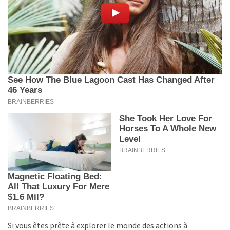
Si vous êtes prête à explorer le monde des actions à