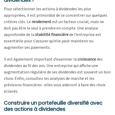
dividendes ?
Pour sélectionner les actions à dividendes les plus
appropriées, il est primordial de se concentrer sur quelques
critères clés. Le
rendement
est un facteur crucial, mais ne
doit pas être le seul à prendre en compte. Une analyse
approfondie de la
stabilité financière
de l’entreprise est
essentielle pour s’assurer qu’elle peut maintenir ou
augmenter ses paiements.
Il est également important d’examiner la
croissance
des
dividendes au fil des ans. Une entreprise qui affiche une
augmentation régulière de ses dividendes est souvent un bon
choix. Enfin, consultez les analyses de marché et les
prévisions financières : elles vous aideront à faire des choix
éclairés.
Construire un portefeuille diversifié avec
des actions à dividendes