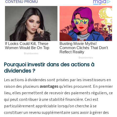
Pourquoi investir dans des actions à
dividendes ?
Les actions à dividendes sont prisées par les investisseurs en
raison des plusieurs
avantages
qu’elles procurent. En premier
lieu, elles permettent de recevoir des paiements réguliers, ce
qui peut contribuer à une stabilité financière. Ceci est
particulièrement appréciable lorsqu’on cherche à se
constituer un revenu supplémentaire sans avoir à gérer des