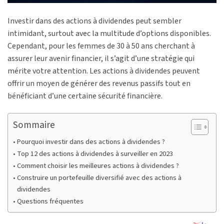
Investir dans des actions à dividendes peut sembler
intimidant, surtout avec la multitude d’options disponibles.
Cependant, pour les femmes de 30 à 50 ans cherchant à
assurer leur avenir financier, il s’agit d’une stratégie qui
mérite votre attention. Les actions à dividendes peuvent
offrir un moyen de générer des revenus passifs tout en
bénéficiant d’une certaine sécurité financière.
Sommaire
Pourquoi investir dans des actions à dividendes ?
Top 12 des actions à dividendes à surveiller en 2023
Comment choisir les meilleures actions à dividendes ?
Construire un portefeuille diversifié avec des actions à
dividendes
Questions fréquentes