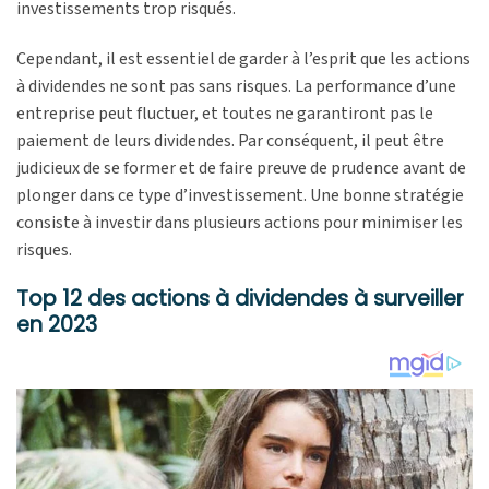
investissements trop risqués.
Cependant, il est essentiel de garder à l’esprit que les actions
à dividendes ne sont pas sans risques. La performance d’une
entreprise peut fluctuer, et toutes ne garantiront pas le
paiement de leurs dividendes. Par conséquent, il peut être
judicieux de se former et de faire preuve de prudence avant de
plonger dans ce type d’investissement. Une bonne stratégie
consiste à investir dans plusieurs actions pour minimiser les
risques.
Top 12 des actions à dividendes à surveiller
en 2023