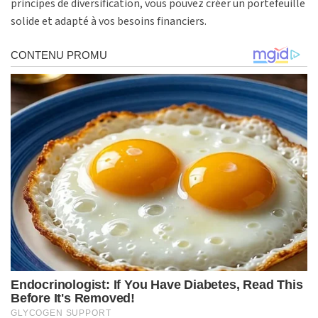
principes de diversification, vous pouvez créer un portefeuille
solide et adapté à vos besoins financiers.