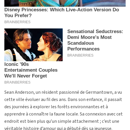
Sean Anderson, un résident passionné de Germantown, a vu
cette ville évoluer au fil des ans. Dans son enfance, il passait
des journées à explorer les forêts environnantes et à
apprendre à connaître la faune locale. Sa connexion avec cet
endroit est bien plus qu’un simple attachement ; c’est une
véritable histoire d’amour qui a débuté dès sa jeunesse.