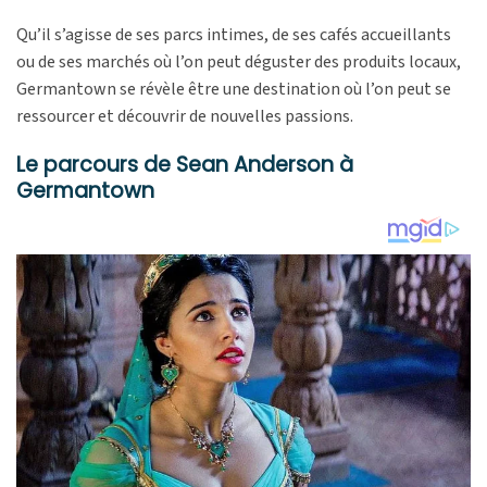
Qu’il s’agisse de ses parcs intimes, de ses cafés accueillants
ou de ses marchés où l’on peut déguster des produits locaux,
Germantown se révèle être une destination où l’on peut se
ressourcer et découvrir de nouvelles passions.
Le parcours de Sean Anderson à
Germantown