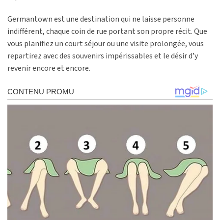
Germantown est une destination qui ne laisse personne
indifférent, chaque coin de rue portant son propre récit. Que
vous planifiez un court séjour ou une visite prolongée, vous
repartirez avec des souvenirs impérissables et le désir d’y
revenir encore et encore.