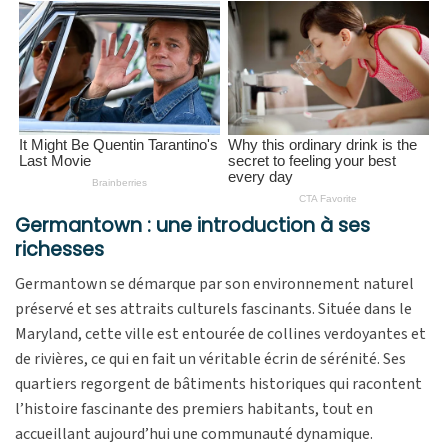
Germantown : une introduction à ses
richesses
Germantown se démarque par son environnement naturel
préservé et ses attraits culturels fascinants. Située dans le
Maryland, cette ville est entourée de collines verdoyantes et
de rivières, ce qui en fait un véritable écrin de sérénité. Ses
quartiers regorgent de bâtiments historiques qui racontent
l’histoire fascinante des premiers habitants, tout en
accueillant aujourd’hui une communauté dynamique.