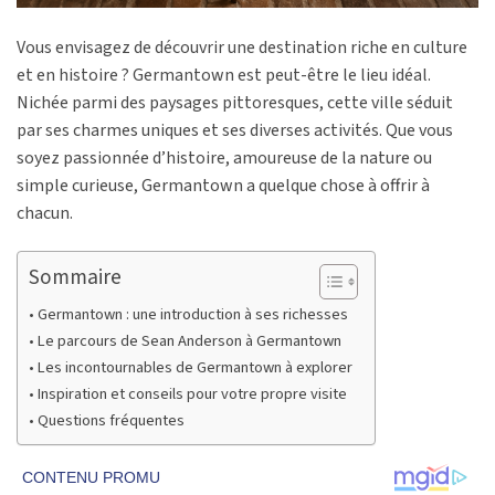
Vous envisagez de découvrir une destination riche en culture
et en histoire ? Germantown est peut-être le lieu idéal.
Nichée parmi des paysages pittoresques, cette ville séduit
par ses charmes uniques et ses diverses activités. Que vous
soyez passionnée d’histoire, amoureuse de la nature ou
simple curieuse, Germantown a quelque chose à offrir à
chacun.
Sommaire
Germantown : une introduction à ses richesses
Le parcours de Sean Anderson à Germantown
Les incontournables de Germantown à explorer
Inspiration et conseils pour votre propre visite
Questions fréquentes