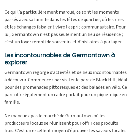
Ce qui l’a particulièrement marqué, ce sont les moments
passés avec sa famille dans les fêtes de quartier, où les rires
et les échanges faisaient vivre l’esprit communautaire. Pour
lui, Germantown n’est pas seulement un lieu de résidence ;
c’est un foyer rempli de souvenirs et d’histoires à partager.
Les incontournables de Germantown à
explorer
Germantown regorge d’activités et de lieux incontournables
à découvrir. Commencez par visiter le parc de Black Hill, idéal
pour des promenades pittoresques et des balades en vélo. Ce
parc offre également un cadre parfait pour un pique-nique en
famille.
Ne manquez pas le marché de Germantown où les
producteurs locaux se réunissent pour offrir des produits
frais. C’est un excellent moyen d’éprouver les saveurs locales