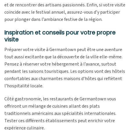
et de rencontrer des artisans passionnés. Enfin, si votre visite
coïncide avec le festival annuel, assurez-vous d’y participer
pour plonger dans l’ambiance festive de la région.
Inspiration et conseils pour votre propre
visite
Préparer votre visite à Germantown peut être une aventure
tout aussi excitante que la découverte de la ville elle-même.
Pensez à réserver votre hébergement à l’avance, surtout
pendant les saisons touristiques. Les options vont des hôtels
confortables aux charmantes maisons d’hôtes qui reflètent
l’hospitalité locale.
Côté gastronomie, les restaurants de Germantown vous
offriront un mélange de cuisines allant des plats
traditionnels américains aux spécialités internationales.
Tester ces différents établissements peut enrichir votre
expérience culinaire.