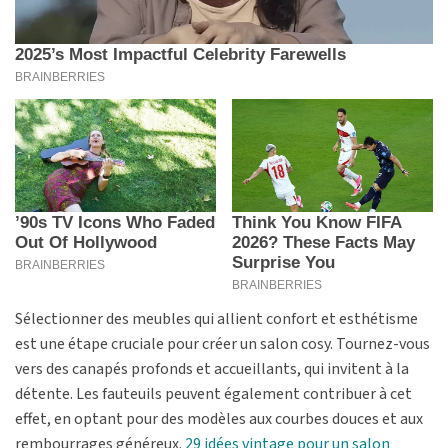
Sélectionner des meubles qui allient confort et esthétisme
est une étape cruciale pour créer un salon cosy. Tournez-vous
vers des canapés profonds et accueillants, qui invitent à la
détente. Les fauteuils peuvent également contribuer à cet
effet, en optant pour des modèles aux courbes douces et aux
rembourrages généreux.
29 idées vintage pour un salon