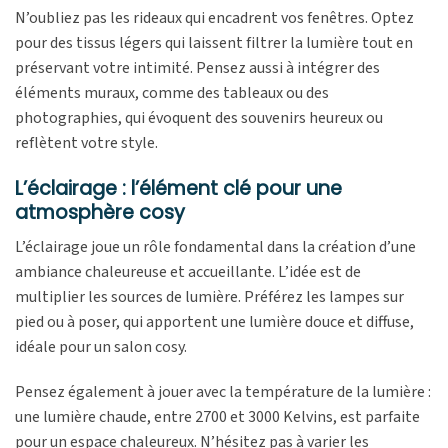
N’oubliez pas les rideaux qui encadrent vos fenêtres. Optez
pour des tissus légers qui laissent filtrer la lumière tout en
préservant votre intimité. Pensez aussi à intégrer des
éléments muraux, comme des tableaux ou des
photographies, qui évoquent des souvenirs heureux ou
reflètent votre style.
L’éclairage : l’élément clé pour une
atmosphère cosy
L’éclairage joue un rôle fondamental dans la création d’une
ambiance chaleureuse et accueillante. L’idée est de
multiplier les sources de lumière. Préférez les lampes sur
pied ou à poser, qui apportent une lumière douce et diffuse,
idéale pour un salon cosy.
Pensez également à jouer avec la température de la lumière :
une lumière chaude, entre 2700 et 3000 Kelvins, est parfaite
pour un espace chaleureux. N’hésitez pas à varier les