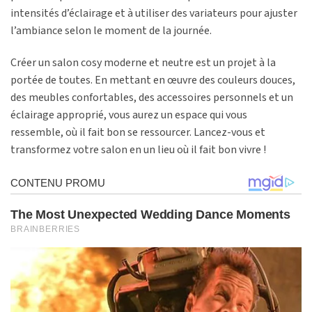
intensités d’éclairage et à utiliser des variateurs pour ajuster
l’ambiance selon le moment de la journée.
Créer un salon cosy moderne et neutre est un projet à la
portée de toutes. En mettant en œuvre des couleurs douces,
des meubles confortables, des accessoires personnels et un
éclairage approprié, vous aurez un espace qui vous
ressemble, où il fait bon se ressourcer. Lancez-vous et
transformez votre salon en un lieu où il fait bon vivre !