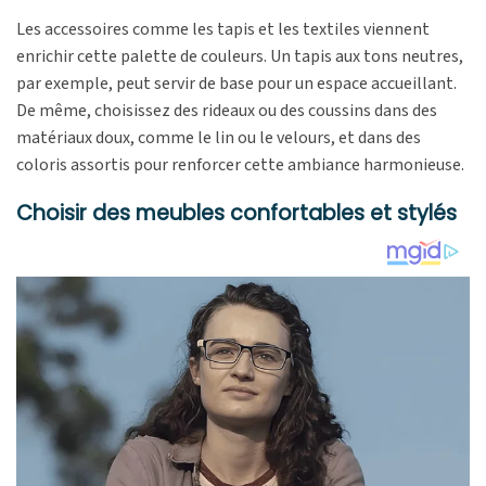
Les accessoires comme les tapis et les textiles viennent
enrichir cette palette de couleurs. Un tapis aux tons neutres,
par exemple, peut servir de base pour un espace accueillant.
De même, choisissez des rideaux ou des coussins dans des
matériaux doux, comme le lin ou le velours, et dans des
coloris assortis pour renforcer cette ambiance harmonieuse.
Choisir des meubles confortables et stylés