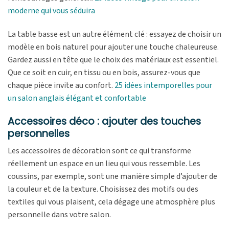
moderne qui vous séduira
La table basse est un autre élément clé : essayez de choisir un
modèle en bois naturel pour ajouter une touche chaleureuse.
Gardez aussi en tête que le choix des matériaux est essentiel.
Que ce soit en cuir, en tissu ou en bois, assurez-vous que
chaque pièce invite au confort.
25 idées intemporelles pour
un salon anglais élégant et confortable
Accessoires déco : ajouter des touches
personnelles
Les accessoires de décoration sont ce qui transforme
réellement un espace en un lieu qui vous ressemble. Les
coussins, par exemple, sont une manière simple d’ajouter de
la couleur et de la texture. Choisissez des motifs ou des
textiles qui vous plaisent, cela dégage une atmosphère plus
personnelle dans votre salon.