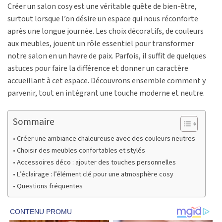
Créer un salon cosy est une véritable quête de bien-être,
surtout lorsque l’on désire un espace qui nous réconforte
après une longue journée. Les choix décoratifs, de couleurs
aux meubles, jouent un rôle essentiel pour transformer
notre salon en un havre de paix. Parfois, il suffit de quelques
astuces pour faire la différence et donner un caractère
accueillant à cet espace. Découvrons ensemble comment y
parvenir, tout en intégrant une touche moderne et neutre.
Sommaire
Créer une ambiance chaleureuse avec des couleurs neutres
Choisir des meubles confortables et stylés
Accessoires déco : ajouter des touches personnelles
L’éclairage : l’élément clé pour une atmosphère cosy
Questions fréquentes