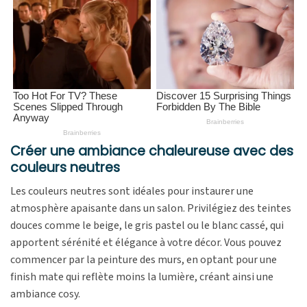
Créer une ambiance chaleureuse avec des
couleurs neutres
Les couleurs neutres sont idéales pour instaurer une
atmosphère apaisante dans un salon. Privilégiez des teintes
douces comme le beige, le gris pastel ou le blanc cassé, qui
apportent sérénité et élégance à votre décor. Vous pouvez
commencer par la peinture des murs, en optant pour une
finish mate qui reflète moins la lumière, créant ainsi une
ambiance cosy.