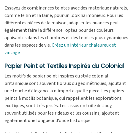
Essayez de combiner ces teintes avec des matériaux naturels,
comme le lin et la laine, pour un look harmonieux. Pour les
différentes pièces de la maison, adapter les nuances peut
également faire la différence : optez pour des couleurs
apaisantes dans les chambres et des teintes plus dynamiques
dans les espaces de vie.
Créez un intérieur chaleureux et
vintage
Papier Peint et Textiles Inspirés du Colonial
Les motifs de papier peint inspirés du style colonial
britannique sont souvent floraux ou géométriques, ajoutant
une touche d’élégance à n’importe quelle pièce. Les papiers
peints à motifs botanique, qui rappellent les explorations
exotiques, sont très prisés. Les tissus en toile de Jouy,
souvent utilisés pour les rideaux et les coussins, ajoutent
également une longueur d’onde historique.