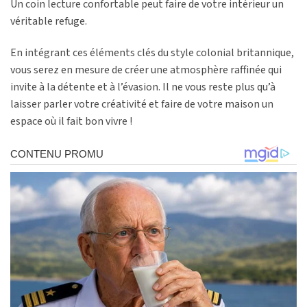
Un coin lecture confortable peut faire de votre intérieur un
véritable refuge.
En intégrant ces éléments clés du style colonial britannique,
vous serez en mesure de créer une atmosphère raffinée qui
invite à la détente et à l’évasion. Il ne vous reste plus qu’à
laisser parler votre créativité et faire de votre maison un
espace où il fait bon vivre !