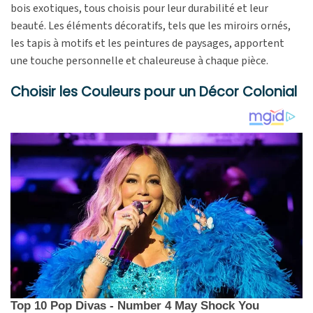
bois exotiques, tous choisis pour leur durabilité et leur
beauté. Les éléments décoratifs, tels que les miroirs ornés,
les tapis à motifs et les peintures de paysages, apportent
une touche personnelle et chaleureuse à chaque pièce.
Choisir les Couleurs pour un Décor Colonial