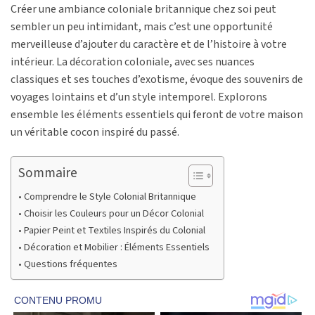
Créer une ambiance coloniale britannique chez soi peut
sembler un peu intimidant, mais c’est une opportunité
merveilleuse d’ajouter du caractère et de l’histoire à votre
intérieur. La décoration coloniale, avec ses nuances
classiques et ses touches d’exotisme, évoque des souvenirs de
voyages lointains et d’un style intemporel. Explorons
ensemble les éléments essentiels qui feront de votre maison
un véritable cocon inspiré du passé.
Sommaire
Comprendre le Style Colonial Britannique
Choisir les Couleurs pour un Décor Colonial
Papier Peint et Textiles Inspirés du Colonial
Décoration et Mobilier : Éléments Essentiels
Questions fréquentes