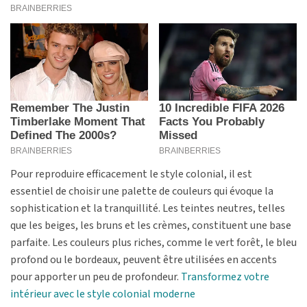
Pour reproduire efficacement le style colonial, il est
essentiel de choisir une palette de couleurs qui évoque la
sophistication et la tranquillité. Les teintes neutres, telles
que les beiges, les bruns et les crèmes, constituent une base
parfaite. Les couleurs plus riches, comme le vert forêt, le bleu
profond ou le bordeaux, peuvent être utilisées en accents
pour apporter un peu de profondeur.
Transformez votre
intérieur avec le style colonial moderne