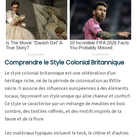
Comprendre le Style Colonial Britannique
Le style colonial britannique est une célébration d’un
héritage riche, né de la période de colonisation au XVIIIe
siècle. Il associe des influences européennes à des éléments
locaux, façonnant un style unique qui allie chaleur et confort.
Ce style se caractérise par un mélange de meubles en bois
sombre, des textiles raffinés, et des motifs inspirés de la
faune et de la flore.
Les matériaux typiques incluent le teck, le chêne et d’autres