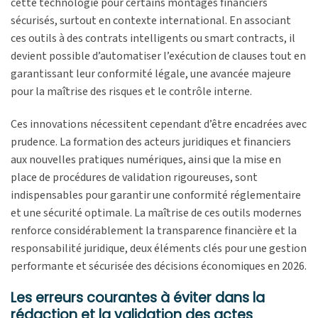
cette technologie pour certains montages financiers
sécurisés, surtout en contexte international. En associant
ces outils à des contrats intelligents ou smart contracts, il
devient possible d’automatiser l’exécution de clauses tout en
garantissant leur conformité légale, une avancée majeure
pour la maîtrise des risques et le contrôle interne.
Ces innovations nécessitent cependant d’être encadrées avec
prudence. La formation des acteurs juridiques et financiers
aux nouvelles pratiques numériques, ainsi que la mise en
place de procédures de validation rigoureuses, sont
indispensables pour garantir une conformité réglementaire
et une sécurité optimale. La maîtrise de ces outils modernes
renforce considérablement la transparence financière et la
responsabilité juridique, deux éléments clés pour une gestion
performante et sécurisée des décisions économiques en 2026.
Les erreurs courantes à éviter dans la
rédaction et la validation des actes