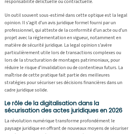
responsabilité délictuelle ou contractuelle.
Un outil souvent sous-estimé dans cette optique est la legal
opinion. Il s’agit d’un avis juridique formel fourni par un
professionnel, qui atteste de la conformité d’un acte ou d’un
projet avec la réglementation en vigueur, notamment en
matière de sécurité juridique. La legal opinion s’avère
particulièrement utile lors de transactions complexes ou
lors de la structuration de montages patrimoniaux, pour
réduire le risque d’invalidation ou de contentieux futurs. La
maîtrise de cette pratique fait partie des meilleures
stratégies pour sécuriser ses décisions financières dans un
cadre juridique solide.
Le rôle de la digitalisation dans la
sécurisation des actes juridiques en 2026
La révolution numérique transforme profondément le
paysage juridique en offrant de nouveaux moyens de sécuriser