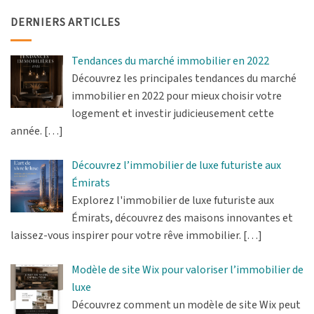
DERNIERS ARTICLES
Tendances du marché immobilier en 2022
Découvrez les principales tendances du marché
immobilier en 2022 pour mieux choisir votre
logement et investir judicieusement cette
année.
[…]
Découvrez l’immobilier de luxe futuriste aux
Émirats
Explorez l'immobilier de luxe futuriste aux
Émirats, découvrez des maisons innovantes et
laissez-vous inspirer pour votre rêve immobilier.
[…]
Modèle de site Wix pour valoriser l’immobilier de
luxe
Découvrez comment un modèle de site Wix peut