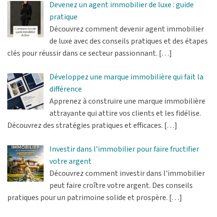
Devenez un agent immobilier de luxe : guide
pratique
Découvrez comment devenir agent immobilier
de luxe avec des conseils pratiques et des étapes
clés pour réussir dans ce secteur passionnant.
[…]
Développez une marque immobilière qui fait la
différence
Apprenez à construire une marque immobilière
attrayante qui attire vos clients et les fidélise.
Découvrez des stratégies pratiques et efficaces.
[…]
Investir dans l’immobilier pour faire fructifier
votre argent
Découvrez comment investir dans l'immobilier
peut faire croître votre argent. Des conseils
pratiques pour un patrimoine solide et prospère.
[…]