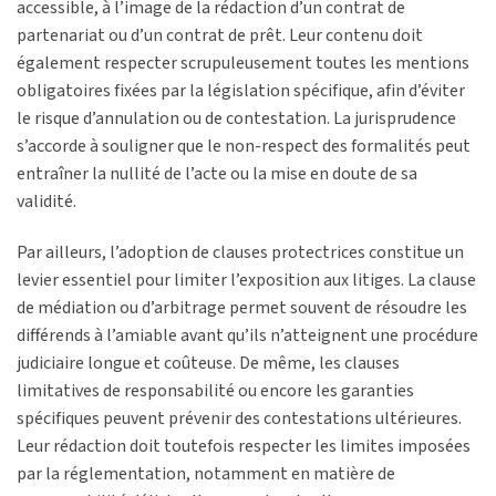
accessible, à l’image de la rédaction d’un contrat de
partenariat ou d’un contrat de prêt. Leur contenu doit
également respecter scrupuleusement toutes les mentions
obligatoires fixées par la législation spécifique, afin d’éviter
le risque d’annulation ou de contestation. La jurisprudence
s’accorde à souligner que le non-respect des formalités peut
entraîner la nullité de l’acte ou la mise en doute de sa
validité.
Par ailleurs, l’adoption de clauses protectrices constitue un
levier essentiel pour limiter l’exposition aux litiges. La clause
de médiation ou d’arbitrage permet souvent de résoudre les
différends à l’amiable avant qu’ils n’atteignent une procédure
judiciaire longue et coûteuse. De même, les clauses
limitatives de responsabilité ou encore les garanties
spécifiques peuvent prévenir des contestations ultérieures.
Leur rédaction doit toutefois respecter les limites imposées
par la réglementation, notamment en matière de