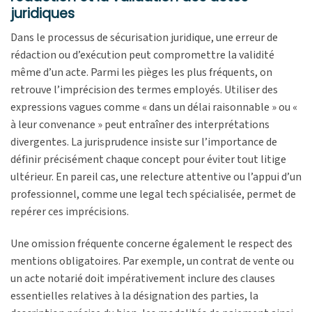
juridiques
Dans le processus de sécurisation juridique, une erreur de
rédaction ou d’exécution peut compromettre la validité
même d’un acte. Parmi les pièges les plus fréquents, on
retrouve l’imprécision des termes employés. Utiliser des
expressions vagues comme « dans un délai raisonnable » ou «
à leur convenance » peut entraîner des interprétations
divergentes. La jurisprudence insiste sur l’importance de
définir précisément chaque concept pour éviter tout litige
ultérieur. En pareil cas, une relecture attentive ou l’appui d’un
professionnel, comme une legal tech spécialisée, permet de
repérer ces imprécisions.
Une omission fréquente concerne également le respect des
mentions obligatoires. Par exemple, un contrat de vente ou
un acte notarié doit impérativement inclure des clauses
essentielles relatives à la désignation des parties, la