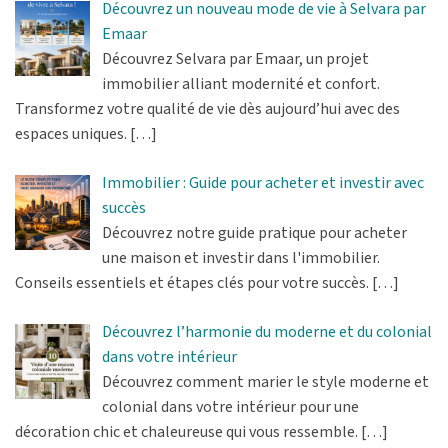
Découvrez un nouveau mode de vie à Selvara par
Emaar
Découvrez Selvara par Emaar, un projet
immobilier alliant modernité et confort.
Transformez votre qualité de vie dès aujourd’hui avec des
espaces uniques.
[…]
Immobilier : Guide pour acheter et investir avec
succès
Découvrez notre guide pratique pour acheter
une maison et investir dans l'immobilier.
Conseils essentiels et étapes clés pour votre succès.
[…]
Découvrez l’harmonie du moderne et du colonial
dans votre intérieur
Découvrez comment marier le style moderne et
colonial dans votre intérieur pour une
décoration chic et chaleureuse qui vous ressemble.
[…]