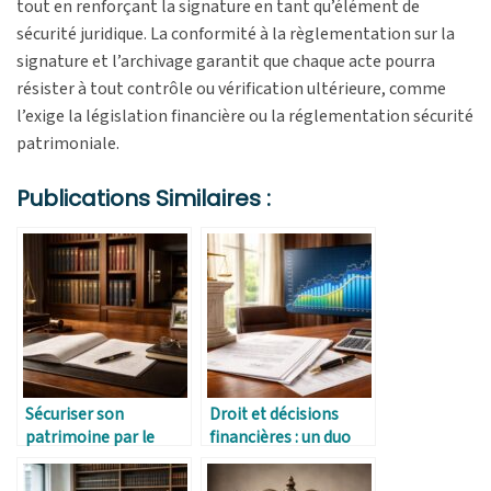
tout en renforçant la signature en tant qu’élément de
sécurité juridique. La conformité à la règlementation sur la
signature et l’archivage garantit que chaque acte pourra
résister à tout contrôle ou vérification ultérieure, comme
l’exige la législation financière ou la réglementation sécurité
patrimoniale.
Publications Similaires :
Sécuriser son
Droit et décisions
patrimoine par le
financières : un duo
droit
indissociable