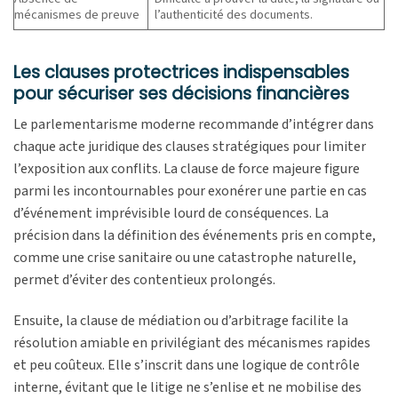
mécanismes de preuve
l’authenticité des documents.
Les clauses protectrices indispensables
pour sécuriser ses décisions financières
Le parlementarisme moderne recommande d’intégrer dans
chaque acte juridique des clauses stratégiques pour limiter
l’exposition aux conflits. La clause de force majeure figure
parmi les incontournables pour exonérer une partie en cas
d’événement imprévisible lourd de conséquences. La
précision dans la définition des événements pris en compte,
comme une crise sanitaire ou une catastrophe naturelle,
permet d’éviter des contentieux prolongés.
Ensuite, la clause de médiation ou d’arbitrage facilite la
résolution amiable en privilégiant des mécanismes rapides
et peu coûteux. Elle s’inscrit dans une logique de contrôle
interne, évitant que le litige ne s’enlise et ne mobilise des