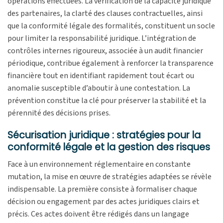
opérations effectuées. La vérification de la capacité juridique
des partenaires, la clarté des clauses contractuelles, ainsi
que la conformité légale des formalités, constituent un socle
pour limiter la responsabilité juridique. L’intégration de
contrôles internes rigoureux, associée à un audit financier
périodique, contribue également à renforcer la transparence
financière tout en identifiant rapidement tout écart ou
anomalie susceptible d’aboutir à une contestation. La
prévention constitue la clé pour préserver la stabilité et la
pérennité des décisions prises.
Sécurisation juridique : stratégies pour la
conformité légale et la gestion des risques
Face à un environnement réglementaire en constante
mutation, la mise en œuvre de stratégies adaptées se révèle
indispensable. La première consiste à formaliser chaque
décision ou engagement par des actes juridiques clairs et
précis. Ces actes doivent être rédigés dans un langage