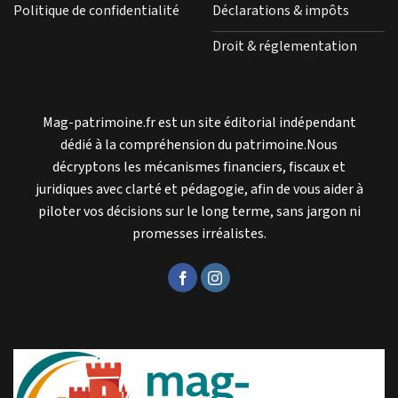
Politique de confidentialité
Déclarations & impôts
Droit & réglementation
Mag-patrimoine.fr est un site éditorial indépendant
dédié à la compréhension du patrimoine.Nous
décryptons les mécanismes financiers, fiscaux et
juridiques avec clarté et pédagogie, afin de vous aider à
piloter vos décisions sur le long terme, sans jargon ni
promesses irréalistes.