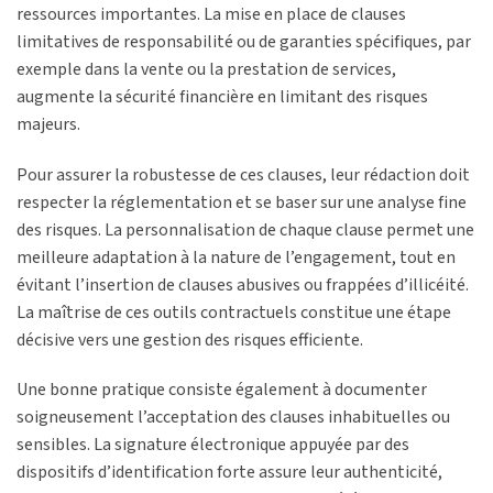
ressources importantes. La mise en place de clauses
limitatives de responsabilité ou de garanties spécifiques, par
exemple dans la vente ou la prestation de services,
augmente la sécurité financière en limitant des risques
majeurs.
Pour assurer la robustesse de ces clauses, leur rédaction doit
respecter la réglementation et se baser sur une analyse fine
des risques. La personnalisation de chaque clause permet une
meilleure adaptation à la nature de l’engagement, tout en
évitant l’insertion de clauses abusives ou frappées d’illicéité.
La maîtrise de ces outils contractuels constitue une étape
décisive vers une gestion des risques efficiente.
Une bonne pratique consiste également à documenter
soigneusement l’acceptation des clauses inhabituelles ou
sensibles. La signature électronique appuyée par des
dispositifs d’identification forte assure leur authenticité,