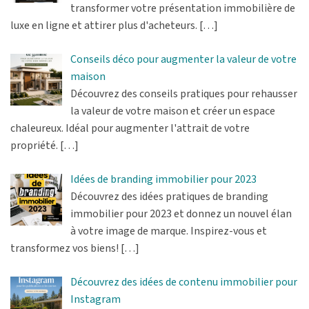
transformer votre présentation immobilière de
luxe en ligne et attirer plus d'acheteurs.
[…]
Conseils déco pour augmenter la valeur de votre
maison
Découvrez des conseils pratiques pour rehausser
la valeur de votre maison et créer un espace
chaleureux. Idéal pour augmenter l'attrait de votre
propriété.
[…]
Idées de branding immobilier pour 2023
Découvrez des idées pratiques de branding
immobilier pour 2023 et donnez un nouvel élan
à votre image de marque. Inspirez-vous et
transformez vos biens!
[…]
Découvrez des idées de contenu immobilier pour
Instagram