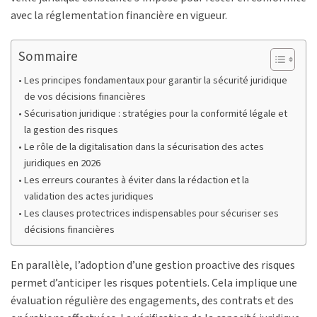
avec la réglementation financière en vigueur.
Sommaire
Les principes fondamentaux pour garantir la sécurité juridique
de vos décisions financières
Sécurisation juridique : stratégies pour la conformité légale et
la gestion des risques
Le rôle de la digitalisation dans la sécurisation des actes
juridiques en 2026
Les erreurs courantes à éviter dans la rédaction et la
validation des actes juridiques
Les clauses protectrices indispensables pour sécuriser ses
décisions financières
En parallèle, l’adoption d’une gestion proactive des risques
permet d’anticiper les risques potentiels. Cela implique une
évaluation régulière des engagements, des contrats et des