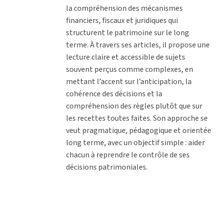
la compréhension des mécanismes
financiers, fiscaux et juridiques qui
structurent le patrimoine sur le long
terme. À travers ses articles, il propose une
lecture claire et accessible de sujets
souvent perçus comme complexes, en
mettant l’accent sur l’anticipation, la
cohérence des décisions et la
compréhension des règles plutôt que sur
les recettes toutes faites. Son approche se
veut pragmatique, pédagogique et orientée
long terme, avec un objectif simple : aider
chacun à reprendre le contrôle de ses
décisions patrimoniales.