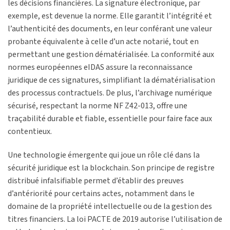
les décisions financières. La signature électronique, par
exemple, est devenue la norme. Elle garantit l’intégrité et
l’authenticité des documents, en leur conférant une valeur
probante équivalente à celle d’un acte notarié, tout en
permettant une gestion dématérialisée. La conformité aux
normes européennes eIDAS assure la reconnaissance
juridique de ces signatures, simplifiant la dématérialisation
des processus contractuels. De plus, l’archivage numérique
sécurisé, respectant la norme NF Z42-013, offre une
traçabilité durable et fiable, essentielle pour faire face aux
contentieux.
Une technologie émergente qui joue un rôle clé dans la
sécurité juridique est la blockchain. Son principe de registre
distribué infalsifiable permet d’établir des preuves
d’antériorité pour certains actes, notamment dans le
domaine de la propriété intellectuelle ou de la gestion des
titres financiers. La loi PACTE de 2019 autorise l’utilisation de