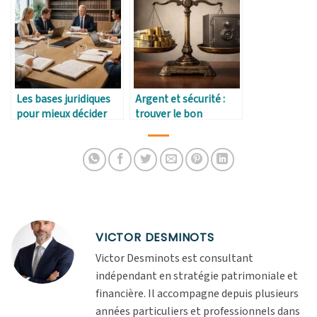
Les bases juridiques
Argent et sécurité :
pour mieux décider
trouver le bon
équilibre
VICTOR DESMINOTS
Victor Desminots est consultant
indépendant en stratégie patrimoniale et
financière. Il accompagne depuis plusieurs
années particuliers et professionnels dans