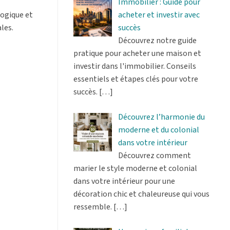
Immobilier : Guide pour
acheter et investir avec
gogique et
succès
les.
Découvrez notre guide
pratique pour acheter une maison et
investir dans l'immobilier. Conseils
essentiels et étapes clés pour votre
succès.
[…]
Découvrez l’harmonie du
moderne et du colonial
dans votre intérieur
Découvrez comment
marier le style moderne et colonial
dans votre intérieur pour une
décoration chic et chaleureuse qui vous
ressemble.
[…]