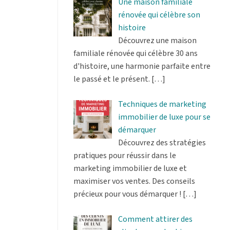
Une maison familiale
rénovée qui célèbre son
histoire
Découvrez une maison
familiale rénovée qui célèbre 30 ans
d'histoire, une harmonie parfaite entre
le passé et le présent.
[…]
Techniques de marketing
immobilier de luxe pour se
démarquer
Découvrez des stratégies
pratiques pour réussir dans le
marketing immobilier de luxe et
maximiser vos ventes. Des conseils
précieux pour vous démarquer !
[…]
Comment attirer des