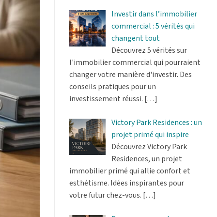
Investir dans l’immobilier
commercial : 5 vérités qui
changent tout
Découvrez 5 vérités sur
l'immobilier commercial qui pourraient
changer votre manière d'investir. Des
conseils pratiques pour un
investissement réussi.
[…]
Victory Park Residences : un
projet primé qui inspire
Découvrez Victory Park
Residences, un projet
immobilier primé qui allie confort et
esthétisme. Idées inspirantes pour
votre futur chez-vous.
[…]