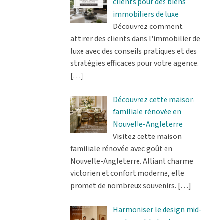
clients pour des biens
immobiliers de luxe
Découvrez comment
attirer des clients dans l'immobilier de
luxe avec des conseils pratiques et des
stratégies efficaces pour votre agence.
[…]
Découvrez cette maison
familiale rénovée en
Nouvelle-Angleterre
Visitez cette maison
familiale rénovée avec goût en
Nouvelle-Angleterre. Alliant charme
victorien et confort moderne, elle
promet de nombreux souvenirs.
[…]
Harmoniser le design mid-