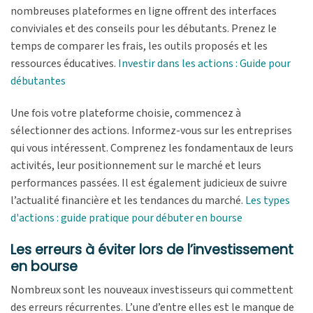
nombreuses plateformes en ligne offrent des interfaces
conviviales et des conseils pour les débutants. Prenez le
temps de comparer les frais, les outils proposés et les
ressources éducatives.
Investir dans les actions : Guide pour
débutantes
Une fois votre plateforme choisie, commencez à
sélectionner des actions. Informez-vous sur les entreprises
qui vous intéressent. Comprenez les fondamentaux de leurs
activités, leur positionnement sur le marché et leurs
performances passées. Il est également judicieux de suivre
l’actualité financière et les tendances du marché.
Les types
d'actions : guide pratique pour débuter en bourse
Les erreurs à éviter lors de l’investissement
en bourse
Nombreux sont les nouveaux investisseurs qui commettent
des erreurs récurrentes. L’une d’entre elles est le manque de