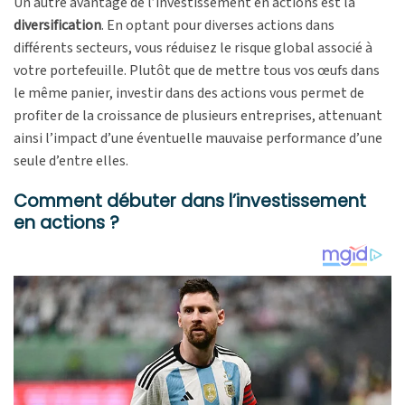
Un autre avantage de l’investissement en actions est la
diversification
. En optant pour diverses actions dans
différents secteurs, vous réduisez le risque global associé à
votre portefeuille. Plutôt que de mettre tous vos œufs dans
le même panier, investir dans des actions vous permet de
profiter de la croissance de plusieurs entreprises, attenuant
ainsi l’impact d’une éventuelle mauvaise performance d’une
seule d’entre elles.
Comment débuter dans l’investissement
en actions ?