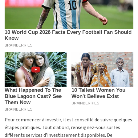
Pour commencer à investir, il est conseillé de suivre quelques
étapes pratiques. Tout d’abord, renseignez-vous sur les
différents services d’investissement disponibles. De