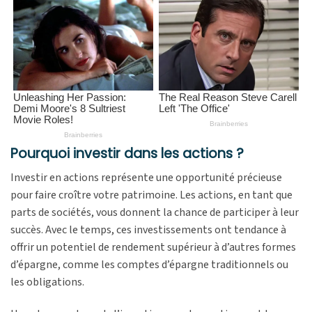
Pourquoi investir dans les actions ?
Investir en actions représente une opportunité précieuse
pour faire croître votre patrimoine. Les actions, en tant que
parts de sociétés, vous donnent la chance de participer à leur
succès. Avec le temps, ces investissements ont tendance à
offrir un potentiel de rendement supérieur à d’autres formes
d’épargne, comme les comptes d’épargne traditionnels ou
les obligations.