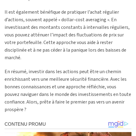
Il est également bénéfique de pratiquer l’achat régulier
d’actions, souvent appelé « dollar-cost averaging ». En
investissant des montants constants à intervalles réguliers,
vous pouvez atténuer l’impact des fluctuations de prix sur
votre portefeuille. Cette approche vous aide à rester
disciplinée et à ne pas céder à la panique lors des baisses de
marché.
En résumé, investir dans les actions peut être un chemin
enrichissant vers une meilleure sécurité financière. Avec les
bonnes connaissances et une approche réfléchie, vous
pouvez naviguer dans le monde des investissements en toute
confiance. Alors, prête à faire le premier pas vers un avenir
prospère ?