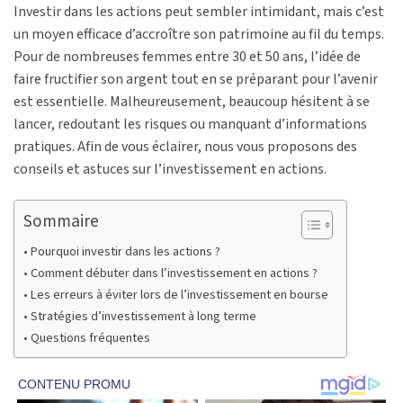
Investir dans les actions peut sembler intimidant, mais c’est
un moyen efficace d’accroître son patrimoine au fil du temps.
Pour de nombreuses femmes entre 30 et 50 ans, l’idée de
faire fructifier son argent tout en se préparant pour l’avenir
est essentielle. Malheureusement, beaucoup hésitent à se
lancer, redoutant les risques ou manquant d’informations
pratiques. Afin de vous éclairer, nous vous proposons des
conseils et astuces sur l’investissement en actions.
Sommaire
Pourquoi investir dans les actions ?
Comment débuter dans l’investissement en actions ?
Les erreurs à éviter lors de l’investissement en bourse
Stratégies d’investissement à long terme
Questions fréquentes