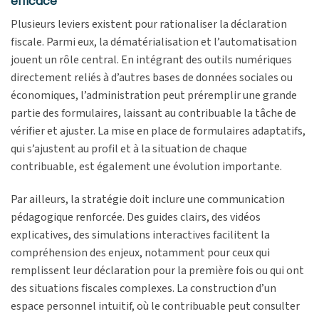
efficace
Plusieurs leviers existent pour rationaliser la déclaration
fiscale. Parmi eux, la dématérialisation et l’automatisation
jouent un rôle central. En intégrant des outils numériques
directement reliés à d’autres bases de données sociales ou
économiques, l’administration peut préremplir une grande
partie des formulaires, laissant au contribuable la tâche de
vérifier et ajuster. La mise en place de formulaires adaptatifs,
qui s’ajustent au profil et à la situation de chaque
contribuable, est également une évolution importante.
Par ailleurs, la stratégie doit inclure une communication
pédagogique renforcée. Des guides clairs, des vidéos
explicatives, des simulations interactives facilitent la
compréhension des enjeux, notamment pour ceux qui
remplissent leur déclaration pour la première fois ou qui ont
des situations fiscales complexes. La construction d’un
espace personnel intuitif, où le contribuable peut consulter