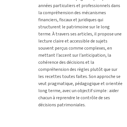
années particuliers et professionnels dans
la compréhension des mécanismes
financiers, fiscaux et juridiques qui
structurent le patrimoine sur le long
terme. À travers ses articles, il propose une
lecture claire et accessible de sujets
souvent perçus comme complexes, en
mettant l’accent sur l’anticipation, la
cohérence des décisions et la
compréhension des règles plutôt que sur
les recettes toutes faites. Son approche se
veut pragmatique, pédagogique et orientée
long terme, avec un objectif simple : aider
chacun à reprendre le contrôle de ses
décisions patrimoniales.