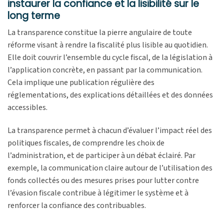
instaurer la confiance et la lisibilité sur le
long terme
La transparence constitue la pierre angulaire de toute
réforme visant à rendre la fiscalité plus lisible au quotidien.
Elle doit couvrir l’ensemble du cycle fiscal, de la législation à
l’application concrète, en passant par la communication.
Cela implique une publication régulière des
réglementations, des explications détaillées et des données
accessibles.
La transparence permet à chacun d’évaluer l’impact réel des
politiques fiscales, de comprendre les choix de
l’administration, et de participer à un débat éclairé. Par
exemple, la communication claire autour de l’utilisation des
fonds collectés ou des mesures prises pour lutter contre
l’évasion fiscale contribue à légitimer le système et à
renforcer la confiance des contribuables.