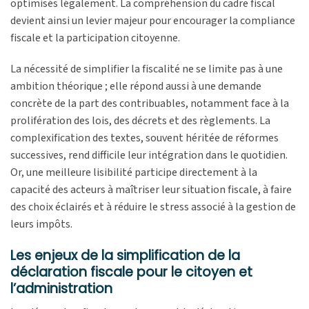
optimisés légalement. La compréhension du cadre fiscal
devient ainsi un levier majeur pour encourager la compliance
fiscale et la participation citoyenne.
La nécessité de simplifier la fiscalité ne se limite pas à une
ambition théorique ; elle répond aussi à une demande
concrète de la part des contribuables, notamment face à la
prolifération des lois, des décrets et des règlements. La
complexification des textes, souvent héritée de réformes
successives, rend difficile leur intégration dans le quotidien.
Or, une meilleure lisibilité participe directement à la
capacité des acteurs à maîtriser leur situation fiscale, à faire
des choix éclairés et à réduire le stress associé à la gestion de
leurs impôts.
Les enjeux de la simplification de la
déclaration fiscale pour le citoyen et
l’administration