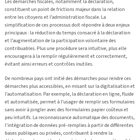
Les démarches fiscales, notamment la déclaration,
constituent un point de frictions majeur dans la relation
entre les citoyens et l’administration fiscale. La
simplification de ces processus doit répondre à deux enjeux
principaux : la réduction du temps consacré à la déclaration
et l’augmentation de la participation volontaire des
contribuables. Plus une procédure sera intuitive, plus elle
encouragera à la remplir régulièrement et correctement,
évitant ainsi erreurs et contrôles inutiles.
De nombreux pays ont initié des démarches pour rendre ces
démarches plus accessibles, en misant sur la digitalisation et
l’automatisation. Par exemple, la déclaration en ligne, fluide
et automatisée, permet à l’usager de remplir ses formulaires
sans avoir à jongler avec des formulaires papier coûteux et
peu intuitifs. La reconnaissance automatique des documents,
l’intégration de données pré-remplies à partir de différentes
bases publiques ou privées, contribuent à rendre la