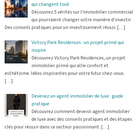
qui changent tout
Découvrez 5 vérités sur l'immobilier commercial
qui pourraient changer votre manière d'investir.
Des conseils pratiques pour un investissement réussi.
[…]
Victory Park Residences : un projet primé qui
inspire
Découvrez Victory Park Residences, un projet
immobilier primé qui allie confort et
esthétisme. Idées inspirantes pour votre futur chez-vous.
[…]
Devenez un agent immobilier de luxe : guide
pratique
Découvrez comment devenir agent immobilier
de luxe avec des conseils pratiques et des étapes
clés pour réussir dans ce secteur passionnant.
[…]