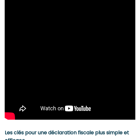
Les clés pour une déclaration fiscale plus simple et