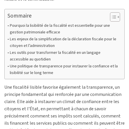
Sommaire
Pourquoi la lisibilité de la fiscalité est essentielle pour une
gestion patrimoniale efficace
Les enjeux de la simplification de la déclaration fiscale pour le
citoyen et l’administration
Les outils pour transformer la fiscalité en un langage
accessible au quotidien
Une politique de transparence pour instaurer la confiance et la
lisibilité sur le long terme
Une fiscalité lisible favorise également la transparence, un
principe fondamental qui renforcée par une communication
claire. Elle aide à instaurer un climat de confiance entre les
citoyens et l’État, en permettant à chacun de savoir
précisément comment ses impôts sont calculés, comment
ils financent les services publics ou comment ils peuvent être