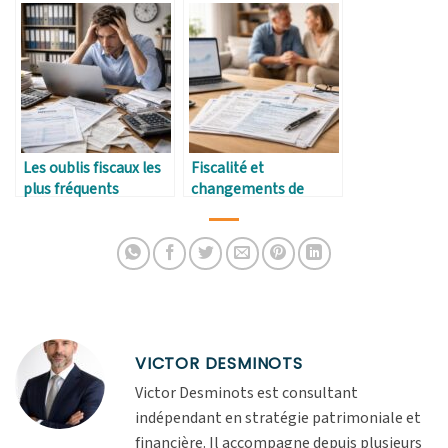
Les oublis fiscaux les
Fiscalité et
plus fréquents
changements de
situation personnelle
VICTOR DESMINOTS
Victor Desminots est consultant
indépendant en stratégie patrimoniale et
financière. Il accompagne depuis plusieurs