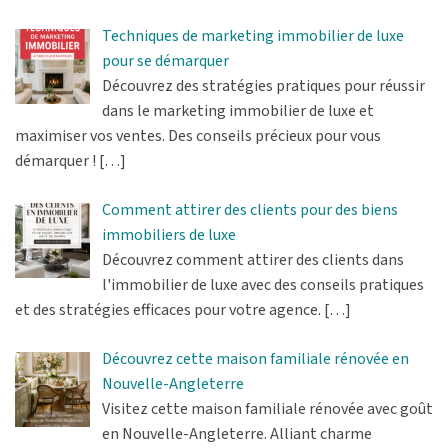
Techniques de marketing immobilier de luxe
pour se démarquer
Découvrez des stratégies pratiques pour réussir
dans le marketing immobilier de luxe et
maximiser vos ventes. Des conseils précieux pour vous
démarquer !
[…]
Comment attirer des clients pour des biens
immobiliers de luxe
Découvrez comment attirer des clients dans
l'immobilier de luxe avec des conseils pratiques
et des stratégies efficaces pour votre agence.
[…]
Découvrez cette maison familiale rénovée en
Nouvelle-Angleterre
Visitez cette maison familiale rénovée avec goût
en Nouvelle-Angleterre. Alliant charme