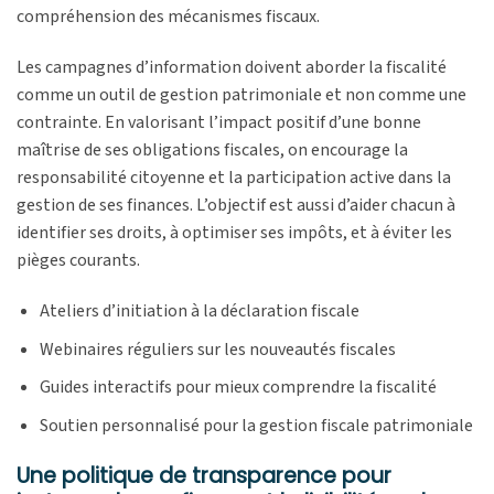
compréhension des mécanismes fiscaux.
Les campagnes d’information doivent aborder la fiscalité
comme un outil de gestion patrimoniale et non comme une
contrainte. En valorisant l’impact positif d’une bonne
maîtrise de ses obligations fiscales, on encourage la
responsabilité citoyenne et la participation active dans la
gestion de ses finances. L’objectif est aussi d’aider chacun à
identifier ses droits, à optimiser ses impôts, et à éviter les
pièges courants.
Ateliers d’initiation à la déclaration fiscale
Webinaires réguliers sur les nouveautés fiscales
Guides interactifs pour mieux comprendre la fiscalité
Soutien personnalisé pour la gestion fiscale patrimoniale
Une politique de transparence pour