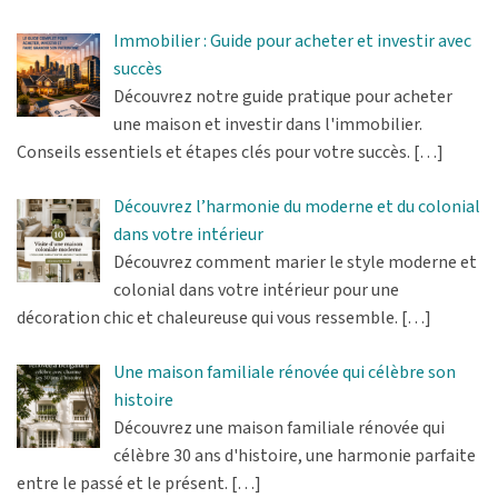
Immobilier : Guide pour acheter et investir avec
succès
Découvrez notre guide pratique pour acheter
une maison et investir dans l'immobilier.
Conseils essentiels et étapes clés pour votre succès.
[…]
Découvrez l’harmonie du moderne et du colonial
dans votre intérieur
Découvrez comment marier le style moderne et
colonial dans votre intérieur pour une
décoration chic et chaleureuse qui vous ressemble.
[…]
Une maison familiale rénovée qui célèbre son
histoire
Découvrez une maison familiale rénovée qui
célèbre 30 ans d'histoire, une harmonie parfaite
entre le passé et le présent.
[…]