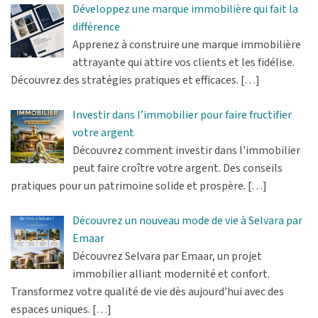
Développez une marque immobilière qui fait la
différence
Apprenez à construire une marque immobilière
attrayante qui attire vos clients et les fidélise.
Découvrez des stratégies pratiques et efficaces.
[…]
Investir dans l’immobilier pour faire fructifier
votre argent
Découvrez comment investir dans l'immobilier
peut faire croître votre argent. Des conseils
pratiques pour un patrimoine solide et prospère.
[…]
Découvrez un nouveau mode de vie à Selvara par
Emaar
Découvrez Selvara par Emaar, un projet
immobilier alliant modernité et confort.
Transformez votre qualité de vie dès aujourd’hui avec des
espaces uniques.
[…]