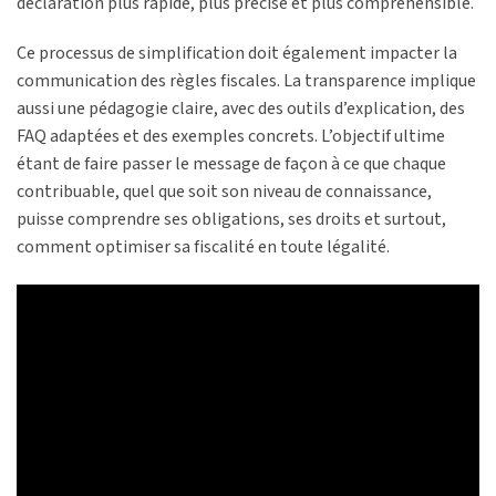
déclaration plus rapide, plus précise et plus compréhensible.
Ce processus de simplification doit également impacter la
communication des règles fiscales. La transparence implique
aussi une pédagogie claire, avec des outils d’explication, des
FAQ adaptées et des exemples concrets. L’objectif ultime
étant de faire passer le message de façon à ce que chaque
contribuable, quel que soit son niveau de connaissance,
puisse comprendre ses obligations, ses droits et surtout,
comment optimiser sa fiscalité en toute légalité.