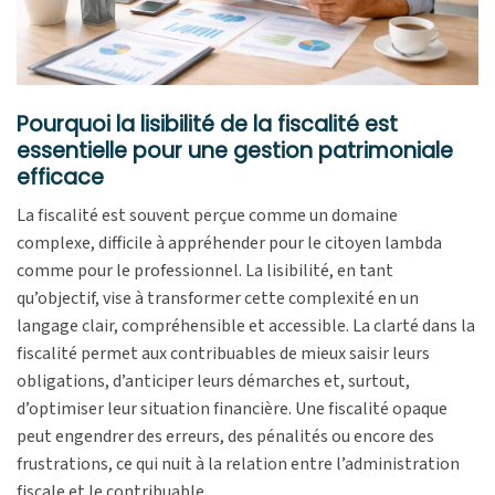
Pourquoi la lisibilité de la fiscalité est
essentielle pour une gestion patrimoniale
efficace
La fiscalité est souvent perçue comme un domaine
complexe, difficile à appréhender pour le citoyen lambda
comme pour le professionnel. La lisibilité, en tant
qu’objectif, vise à transformer cette complexité en un
langage clair, compréhensible et accessible. La clarté dans la
fiscalité permet aux contribuables de mieux saisir leurs
obligations, d’anticiper leurs démarches et, surtout,
d’optimiser leur situation financière. Une fiscalité opaque
peut engendrer des erreurs, des pénalités ou encore des
frustrations, ce qui nuit à la relation entre l’administration
fiscale et le contribuable.