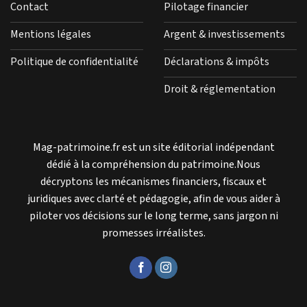
Contact
Pilotage financier
Mentions légales
Argent & investissements
Politique de confidentialité
Déclarations & impôts
Droit & réglementation
Mag-patrimoine.fr est un site éditorial indépendant
dédié à la compréhension du patrimoine.Nous
décryptons les mécanismes financiers, fiscaux et
juridiques avec clarté et pédagogie, afin de vous aider à
piloter vos décisions sur le long terme, sans jargon ni
promesses irréalistes.