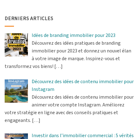
DERNIERS ARTICLES
Idées de branding immobilier pour 2023
Découvrez des idées pratiques de branding
immobilier pour 2023 et donnez un nouvel élan
à votre image de marque. Inspirez-vous et
transformez vos biens!
[…]
Découvrez des idées de contenu immobilier pour
Instagram
Découvrez des idées de contenu immobilier pour
animer votre compte Instagram. Améliorez
votre stratégie en ligne avec des conseils pratiques et
engageants.
[…]
Investir dans l’immobilier commercial : 5 vérités