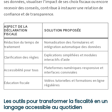
ses données, visualiser l’impact de ses choix fiscaux ou encore
recevoir des conseils, contribue à instaurer une relation de
confiance et de transparence.
ASPECT DE LA
DÉCLARATION
SOLUTION PROPOSÉE
FISCALE
Réduction du temps de
Nomadisation des formulaires et
traitement
intégration automatique des données
Explications simplifiées et modules
Clarification des règles
interactifs d’aide
Plateformes numériques responsive et
Accessibilité pour tous
interfaces conviviales
Vidéos tutorielles et formations en ligne
Éducation fiscale
régulières
Les outils pour transformer la fiscalité en un
langage accessible au quotidien