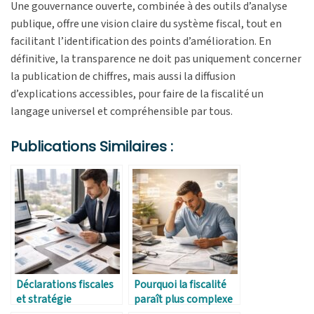
Une gouvernance ouverte, combinée à des outils d’analyse
publique, offre une vision claire du système fiscal, tout en
facilitant l’identification des points d’amélioration. En
définitive, la transparence ne doit pas uniquement concerner
la publication de chiffres, mais aussi la diffusion
d’explications accessibles, pour faire de la fiscalité un
langage universel et compréhensible par tous.
Publications Similaires :
Déclarations fiscales
Pourquoi la fiscalité
et stratégie
paraît plus complexe
patrimoniale
qu’elle ne l’est