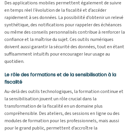
Des applications mobiles permettent également de suivre
en temps réel l’évolution de la fiscalité et d’accéder
rapidement à ses données. La possibilité d’obtenir un relevé
synthétique, des notifications pour rappeler des échéances
ou même des conseils personnalisés contribue à renforcer la
confiance et la maîtrise du sujet. Ces outils numériques
doivent aussi garantir la sécurité des données, tout en étant
suffisamment intuitifs pour encourager leur usage au
quotidien.
Le rôle des formations et de la sensibilisation à la
fiscalité
Au-delà des outils technologiques, la formation continue et
la sensibilisation jouent un rôle crucial dans la
transformation de la fiscalité en un domaine plus
compréhensible. Des ateliers, des sessions en ligne ou des
modules de formation pour les professionnels, mais aussi
pour le grand public, permettent d’accroître la