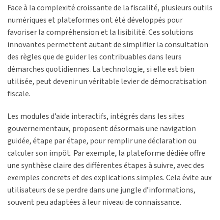
Face à la complexité croissante de la fiscalité, plusieurs outils
numériques et plateformes ont été développés pour
favoriser la compréhension et la lisibilité. Ces solutions
innovantes permettent autant de simplifier la consultation
des règles que de guider les contribuables dans leurs
démarches quotidiennes. La technologie, si elle est bien
utilisée, peut devenir un véritable levier de démocratisation
fiscale.
Les modules d’aide interactifs, intégrés dans les sites
gouvernementaux, proposent désormais une navigation
guidée, étape par étape, pour remplir une déclaration ou
calculer son impôt. Par exemple, la plateforme dédiée offre
une synthèse claire des différentes étapes à suivre, avec des
exemples concrets et des explications simples. Cela évite aux
utilisateurs de se perdre dans une jungle d’informations,
souvent peu adaptées à leur niveau de connaissance.