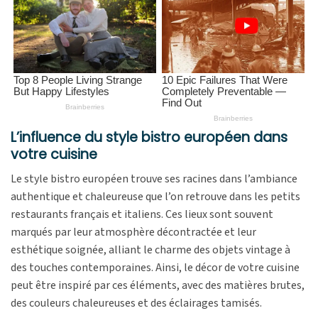
L’influence du style bistro européen dans
votre cuisine
Le style bistro européen trouve ses racines dans l’ambiance
authentique et chaleureuse que l’on retrouve dans les petits
restaurants français et italiens. Ces lieux sont souvent
marqués par leur atmosphère décontractée et leur
esthétique soignée, alliant le charme des objets vintage à
des touches contemporaines. Ainsi, le décor de votre cuisine
peut être inspiré par ces éléments, avec des matières brutes,
des couleurs chaleureuses et des éclairages tamisés.