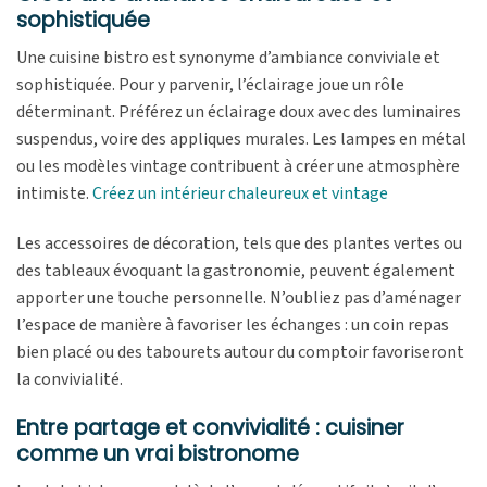
sophistiquée
Une cuisine bistro est synonyme d’ambiance conviviale et
sophistiquée. Pour y parvenir, l’éclairage joue un rôle
déterminant. Préférez un éclairage doux avec des luminaires
suspendus, voire des appliques murales. Les lampes en métal
ou les modèles vintage contribuent à créer une atmosphère
intimiste.
Créez un intérieur chaleureux et vintage
Les accessoires de décoration, tels que des plantes vertes ou
des tableaux évoquant la gastronomie, peuvent également
apporter une touche personnelle. N’oubliez pas d’aménager
l’espace de manière à favoriser les échanges : un coin repas
bien placé ou des tabourets autour du comptoir favoriseront
la convivialité.
Entre partage et convivialité : cuisiner
comme un vrai bistronome