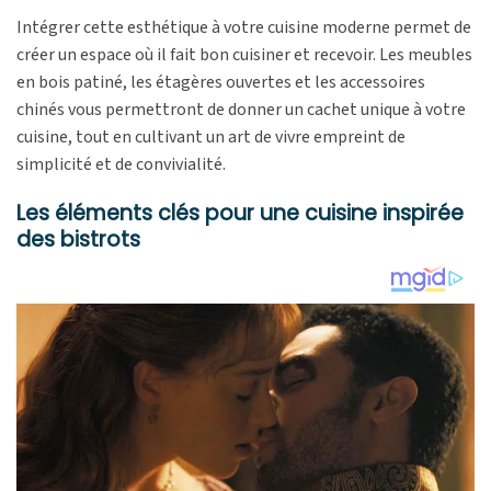
Intégrer cette esthétique à votre cuisine moderne permet de
créer un espace où il fait bon cuisiner et recevoir. Les meubles
en bois patiné, les étagères ouvertes et les accessoires
chinés vous permettront de donner un cachet unique à votre
cuisine, tout en cultivant un art de vivre empreint de
simplicité et de convivialité.
Les éléments clés pour une cuisine inspirée
des bistrots