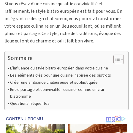
Si vous rêvez d’une cuisine qui allie convivialité et
raffinement, le style bistro européen est fait pour vous. En
intégrant ce design chaleureux, vous pourrez transformer
votre espace culinaire en un lieu accueillant, où se mêlent
plaisir et partage. Ce style, riche de traditions, évoque des
lieux qui ont du charme et où il fait bon vivre.
Sommaire
L’influence du style bistro européen dans votre cuisine
Les éléments clés pour une cuisine inspirée des bistrots
Créer une ambiance chaleureuse et sophistiquée
Entre partage et convivialité : cuisiner comme un vrai
bistronome
Questions fréquentes