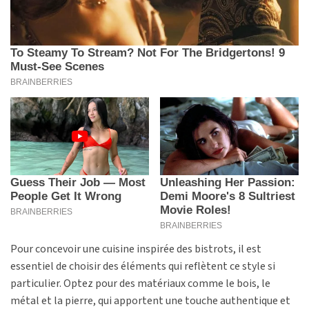
Pour concevoir une cuisine inspirée des bistrots, il est
essentiel de choisir des éléments qui reflètent ce style si
particulier. Optez pour des matériaux comme le bois, le
métal et la pierre, qui apportent une touche authentique et