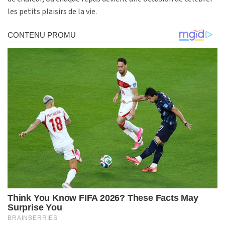
les petits plaisirs de la vie.