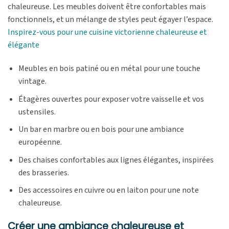
chaleureuse. Les meubles doivent être confortables mais
fonctionnels, et un mélange de styles peut égayer l’espace.
Inspirez-vous pour une cuisine victorienne chaleureuse et
élégante
Meubles en bois patiné ou en métal pour une touche
vintage.
Étagères ouvertes pour exposer votre vaisselle et vos
ustensiles.
Un bar en marbre ou en bois pour une ambiance
européenne.
Des chaises confortables aux lignes élégantes, inspirées
des brasseries.
Des accessoires en cuivre ou en laiton pour une note
chaleureuse.
Créer une ambiance chaleureuse et