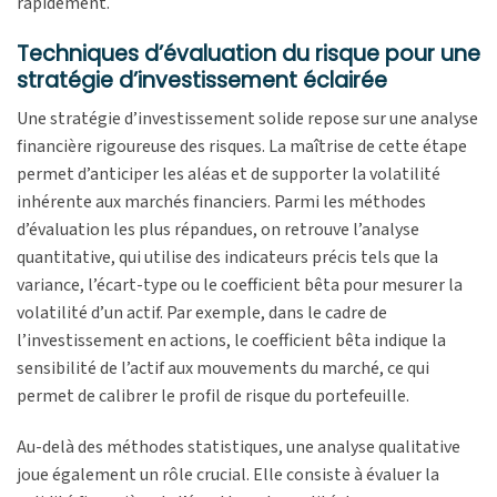
rapidement.
Techniques d’évaluation du risque pour une
stratégie d’investissement éclairée
Une stratégie d’investissement solide repose sur une analyse
financière rigoureuse des risques. La maîtrise de cette étape
permet d’anticiper les aléas et de supporter la volatilité
inhérente aux marchés financiers. Parmi les méthodes
d’évaluation les plus répandues, on retrouve l’analyse
quantitative, qui utilise des indicateurs précis tels que la
variance, l’écart-type ou le coefficient bêta pour mesurer la
volatilité d’un actif. Par exemple, dans le cadre de
l’investissement en actions, le coefficient bêta indique la
sensibilité de l’actif aux mouvements du marché, ce qui
permet de calibrer le profil de risque du portefeuille.
Au-delà des méthodes statistiques, une analyse qualitative
joue également un rôle crucial. Elle consiste à évaluer la