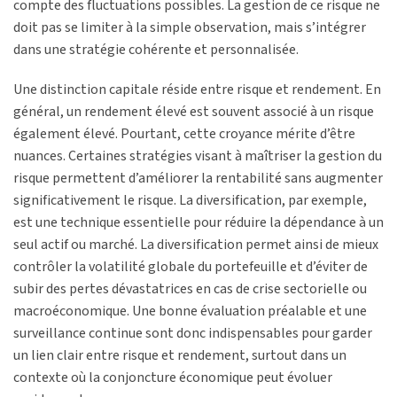
compte des fluctuations possibles. La gestion de ce risque ne
doit pas se limiter à la simple observation, mais s’intégrer
dans une stratégie cohérente et personnalisée.
Une distinction capitale réside entre risque et rendement. En
général, un rendement élevé est souvent associé à un risque
également élevé. Pourtant, cette croyance mérite d’être
nuances. Certaines stratégies visant à maîtriser la gestion du
risque permettent d’améliorer la rentabilité sans augmenter
significativement le risque. La diversification, par exemple,
est une technique essentielle pour réduire la dépendance à un
seul actif ou marché. La diversification permet ainsi de mieux
contrôler la volatilité globale du portefeuille et d’éviter de
subir des pertes dévastatrices en cas de crise sectorielle ou
macroéconomique. Une bonne évaluation préalable et une
surveillance continue sont donc indispensables pour garder
un lien clair entre risque et rendement, surtout dans un
contexte où la conjoncture économique peut évoluer