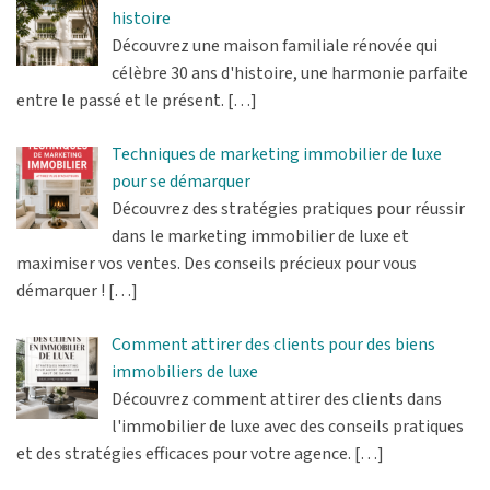
histoire
Découvrez une maison familiale rénovée qui
célèbre 30 ans d'histoire, une harmonie parfaite
entre le passé et le présent.
[…]
Techniques de marketing immobilier de luxe
pour se démarquer
Découvrez des stratégies pratiques pour réussir
dans le marketing immobilier de luxe et
maximiser vos ventes. Des conseils précieux pour vous
démarquer !
[…]
Comment attirer des clients pour des biens
immobiliers de luxe
Découvrez comment attirer des clients dans
l'immobilier de luxe avec des conseils pratiques
et des stratégies efficaces pour votre agence.
[…]