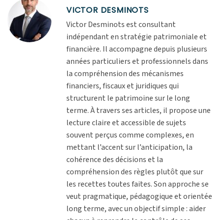
VICTOR DESMINOTS
Victor Desminots est consultant
indépendant en stratégie patrimoniale et
financière. Il accompagne depuis plusieurs
années particuliers et professionnels dans
la compréhension des mécanismes
financiers, fiscaux et juridiques qui
structurent le patrimoine sur le long
terme. À travers ses articles, il propose une
lecture claire et accessible de sujets
souvent perçus comme complexes, en
mettant l’accent sur l’anticipation, la
cohérence des décisions et la
compréhension des règles plutôt que sur
les recettes toutes faites. Son approche se
veut pragmatique, pédagogique et orientée
long terme, avec un objectif simple : aider