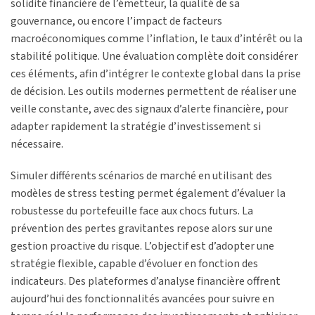
solidité financière de l’émetteur, la qualité de sa
gouvernance, ou encore l’impact de facteurs
macroéconomiques comme l’inflation, le taux d’intérêt ou la
stabilité politique. Une évaluation complète doit considérer
ces éléments, afin d’intégrer le contexte global dans la prise
de décision. Les outils modernes permettent de réaliser une
veille constante, avec des signaux d’alerte financière, pour
adapter rapidement la stratégie d’investissement si
nécessaire.
Simuler différents scénarios de marché en utilisant des
modèles de stress testing permet également d’évaluer la
robustesse du portefeuille face aux chocs futurs. La
prévention des pertes gravitantes repose alors sur une
gestion proactive du risque. L’objectif est d’adopter une
stratégie flexible, capable d’évoluer en fonction des
indicateurs. Des plateformes d’analyse financière offrent
aujourd’hui des fonctionnalités avancées pour suivre en