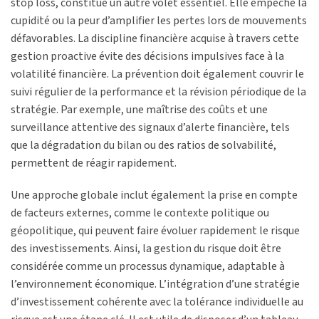
stop loss, constitue un autre volet essentiel. Elle empêche la
cupidité ou la peur d’amplifier les pertes lors de mouvements
défavorables. La discipline financière acquise à travers cette
gestion proactive évite des décisions impulsives face à la
volatilité financière. La prévention doit également couvrir le
suivi régulier de la performance et la révision périodique de la
stratégie. Par exemple, une maîtrise des coûts et une
surveillance attentive des signaux d’alerte financière, tels
que la dégradation du bilan ou des ratios de solvabilité,
permettent de réagir rapidement.
Une approche globale inclut également la prise en compte
de facteurs externes, comme le contexte politique ou
géopolitique, qui peuvent faire évoluer rapidement le risque
des investissements. Ainsi, la gestion du risque doit être
considérée comme un processus dynamique, adaptable à
l’environnement économique. L’intégration d’une stratégie
d’investissement cohérente avec la tolérance individuelle au