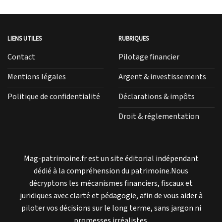
LIENS UTILES
RUBRIQUES
Contact
Pilotage financier
Mentions légales
Argent & investissements
Politique de confidentialité
Déclarations & impôts
Droit & réglementation
Mag-patrimoine.fr est un site éditorial indépendant
dédié à la compréhension du patrimoine.Nous
décryptons les mécanismes financiers, fiscaux et
juridiques avec clarté et pédagogie, afin de vous aider à
piloter vos décisions sur le long terme, sans jargon ni
promesses irréalistes.