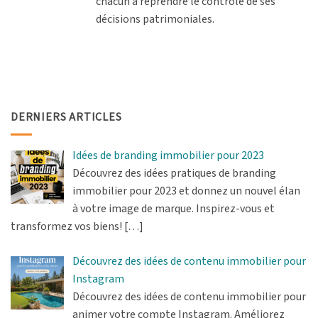
chacun à reprendre le contrôle de ses
décisions patrimoniales.
DERNIERS ARTICLES
Idées de branding immobilier pour 2023
Découvrez des idées pratiques de branding
immobilier pour 2023 et donnez un nouvel élan
à votre image de marque. Inspirez-vous et
transformez vos biens!
[…]
Découvrez des idées de contenu immobilier pour
Instagram
Découvrez des idées de contenu immobilier pour
animer votre compte Instagram. Améliorez