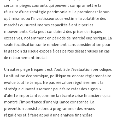
certains pièges courants qui peuvent compromettre la
réussite d’une stratégie patrimoniale. Le premier est la sur-
optimisme, où l’investisseur sous-estime la volatilité des
marchés ou surestime ses capacités à anticiper les
mouvements. Cela peut conduire à des prises de risques
excessives, notamment en période de marché euphorique. La
seule focalisation sur le rendement sans considération pour
la gestion du risque expose à des pertes désastreuses en cas
de retournement brutal.
Un autre piège fréquent est l’oubli de l’évaluation périodique.
La situation économique, politique ou encore réglementaire
évolue tout le temps. Ne pas réévaluer régulièrement la
stratégie d’investissement peut faire rater des signaux
d’alerte importante, comme la récente crise financière qui a
montré l’importance d’une vigilance constante. La
prévention consiste donc à programmer des revues
régulières et à faire appel à une analyse financière