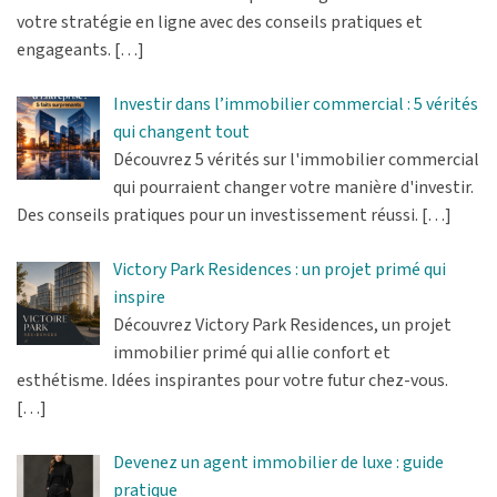
votre stratégie en ligne avec des conseils pratiques et
engageants.
[…]
Investir dans l’immobilier commercial : 5 vérités
qui changent tout
Découvrez 5 vérités sur l'immobilier commercial
qui pourraient changer votre manière d'investir.
Des conseils pratiques pour un investissement réussi.
[…]
Victory Park Residences : un projet primé qui
inspire
Découvrez Victory Park Residences, un projet
immobilier primé qui allie confort et
esthétisme. Idées inspirantes pour votre futur chez-vous.
[…]
Devenez un agent immobilier de luxe : guide
pratique