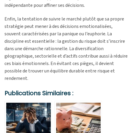
indépendante pour affiner ses décisions.
Enfin, la tentation de suivre le marché plutôt que sa propre
stratégie peut mener à des décisions emotionalisées,
souvent caractérisées par la panique ou l’euphorie. La
discipline est essentielle : la gestion du risque doit s’inscrire
dans une démarche rationnelle. La diversification
géographique, sectorielle et d’actifs contribue aussi à réduire
ces biais émotionnels. En évitant ces pièges, il devient
possible de trouver un équilibre durable entre risque et
rendement.
Publications Similaires :