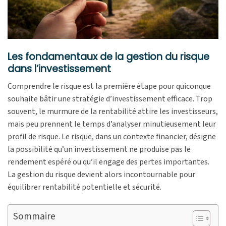
Les fondamentaux de la gestion du risque
dans l’investissement
Comprendre le risque est la première étape pour quiconque
souhaite bâtir une stratégie d’investissement efficace. Trop
souvent, le murmure de la rentabilité attire les investisseurs,
mais peu prennent le temps d’analyser minutieusement leur
profil de risque. Le risque, dans un contexte financier, désigne
la possibilité qu’un investissement ne produise pas le
rendement espéré ou qu’il engage des pertes importantes.
La gestion du risque devient alors incontournable pour
équilibrer rentabilité potentielle et sécurité.
Sommaire