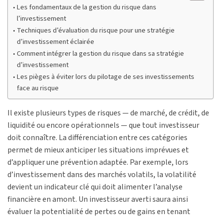
Les fondamentaux de la gestion du risque dans
l’investissement
Techniques d’évaluation du risque pour une stratégie
d’investissement éclairée
Comment intégrer la gestion du risque dans sa stratégie
d’investissement
Les pièges à éviter lors du pilotage de ses investissements
face au risque
Il existe plusieurs types de risques — de marché, de crédit, de
liquidité ou encore opérationnels — que tout investisseur
doit connaître. La différenciation entre ces catégories
permet de mieux anticiper les situations imprévues et
d’appliquer une prévention adaptée. Par exemple, lors
d’investissement dans des marchés volatils, la volatilité
devient un indicateur clé qui doit alimenter l’analyse
financière en amont. Un investisseur averti saura ainsi
évaluer la potentialité de pertes ou de gains en tenant