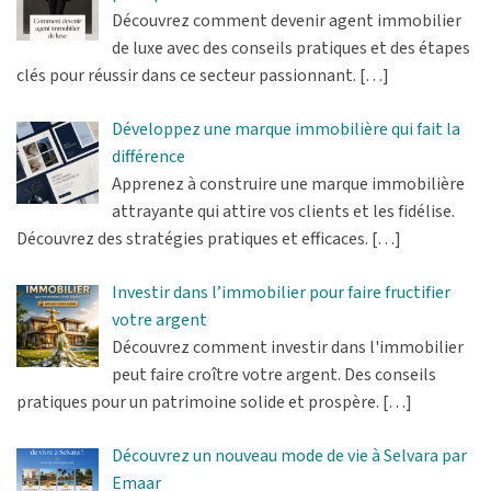
Découvrez comment devenir agent immobilier
de luxe avec des conseils pratiques et des étapes
clés pour réussir dans ce secteur passionnant.
[…]
Développez une marque immobilière qui fait la
différence
Apprenez à construire une marque immobilière
attrayante qui attire vos clients et les fidélise.
Découvrez des stratégies pratiques et efficaces.
[…]
Investir dans l’immobilier pour faire fructifier
votre argent
Découvrez comment investir dans l'immobilier
peut faire croître votre argent. Des conseils
pratiques pour un patrimoine solide et prospère.
[…]
Découvrez un nouveau mode de vie à Selvara par
Emaar