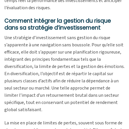
temps réel la performance des investissements et anticiper
l’évaluation des risques.
Comment intégrer la gestion du risque
dans sa stratégie d’investissement
Une stratégie d’investissement sans gestion du risque
s’apparente à une navigation sans boussole. Pour qu’elle soit
efficace, elle doit s’appuyer sur une planification rigoureuse,
intégrant des principes fondamentaux tels que la
diversification, la limite de pertes et la gestion des émotions.
En diversification, l’objectif est de répartir le capital sur
plusieurs classes d’actifs afin de réduire la dépendance à un
seul secteur ou marché. Une telle approche permet de
limiter l’impact d’un retournement brutal dans un secteur
spécifique, tout en conservant un potentiel de rendement
global satisfaisant.
La mise en place de limites de pertes, souvent sous forme de