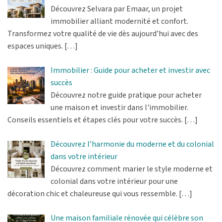
Découvrez Selvara par Emaar, un projet
immobilier alliant modernité et confort.
Transformez votre qualité de vie dès aujourd’hui avec des
espaces uniques.
[…]
Immobilier : Guide pour acheter et investir avec
succès
Découvrez notre guide pratique pour acheter
une maison et investir dans l'immobilier.
Conseils essentiels et étapes clés pour votre succès.
[…]
Découvrez l’harmonie du moderne et du colonial
dans votre intérieur
Découvrez comment marier le style moderne et
colonial dans votre intérieur pour une
décoration chic et chaleureuse qui vous ressemble.
[…]
Une maison familiale rénovée qui célèbre son