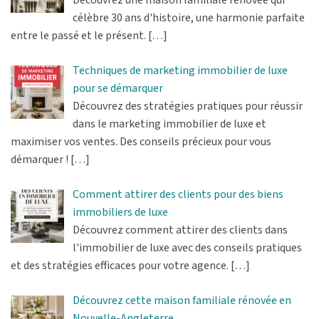
célèbre 30 ans d'histoire, une harmonie parfaite
entre le passé et le présent.
[…]
Techniques de marketing immobilier de luxe
pour se démarquer
Découvrez des stratégies pratiques pour réussir
dans le marketing immobilier de luxe et
maximiser vos ventes. Des conseils précieux pour vous
démarquer !
[…]
Comment attirer des clients pour des biens
immobiliers de luxe
Découvrez comment attirer des clients dans
l'immobilier de luxe avec des conseils pratiques
et des stratégies efficaces pour votre agence.
[…]
Découvrez cette maison familiale rénovée en
Nouvelle-Angleterre