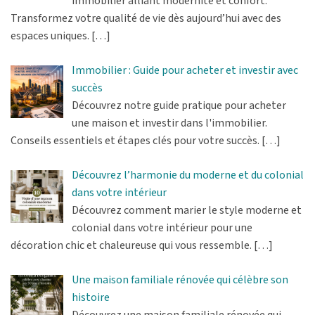
immobilier alliant modernité et confort.
Transformez votre qualité de vie dès aujourd’hui avec des
espaces uniques.
[…]
Immobilier : Guide pour acheter et investir avec
succès
Découvrez notre guide pratique pour acheter
une maison et investir dans l'immobilier.
Conseils essentiels et étapes clés pour votre succès.
[…]
Découvrez l’harmonie du moderne et du colonial
dans votre intérieur
Découvrez comment marier le style moderne et
colonial dans votre intérieur pour une
décoration chic et chaleureuse qui vous ressemble.
[…]
Une maison familiale rénovée qui célèbre son
histoire
Découvrez une maison familiale rénovée qui