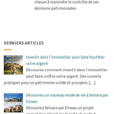
chacun à reprendre le contrôle de ses
décisions patrimoniales.
DERNIERS ARTICLES
Investir dans l’immobilier pour faire fructifier
votre argent
Découvrez comment investir dans l'immobilier
peut faire croître votre argent. Des conseils
pratiques pour un patrimoine solide et prospère.
[…]
Découvrez un nouveau mode de vie à Selvara par
Emaar
Découvrez Selvara par Emaar, un projet