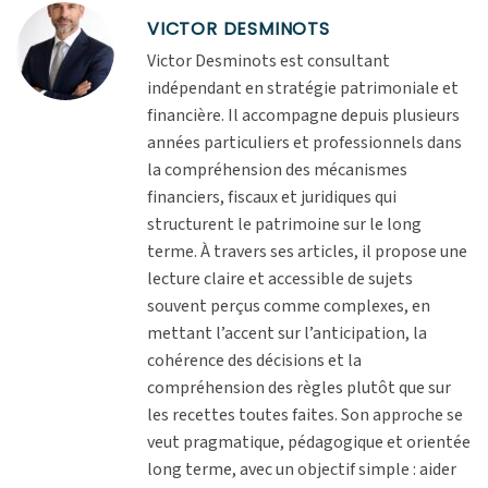
VICTOR DESMINOTS
Victor Desminots est consultant
indépendant en stratégie patrimoniale et
financière. Il accompagne depuis plusieurs
années particuliers et professionnels dans
la compréhension des mécanismes
financiers, fiscaux et juridiques qui
structurent le patrimoine sur le long
terme. À travers ses articles, il propose une
lecture claire et accessible de sujets
souvent perçus comme complexes, en
mettant l’accent sur l’anticipation, la
cohérence des décisions et la
compréhension des règles plutôt que sur
les recettes toutes faites. Son approche se
veut pragmatique, pédagogique et orientée
long terme, avec un objectif simple : aider