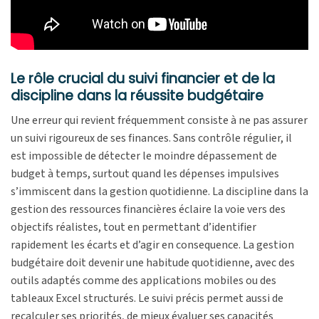
Le rôle crucial du suivi financier et de la
discipline dans la réussite budgétaire
Une erreur qui revient fréquemment consiste à ne pas assurer
un suivi rigoureux de ses finances. Sans contrôle régulier, il
est impossible de détecter le moindre dépassement de
budget à temps, surtout quand les dépenses impulsives
s’immiscent dans la gestion quotidienne. La discipline dans la
gestion des ressources financières éclaire la voie vers des
objectifs réalistes, tout en permettant d’identifier
rapidement les écarts et d’agir en consequence. La gestion
budgétaire doit devenir une habitude quotidienne, avec des
outils adaptés comme des applications mobiles ou des
tableaux Excel structurés. Le suivi précis permet aussi de
recalculer ses priorités, de mieux évaluer ses capacités