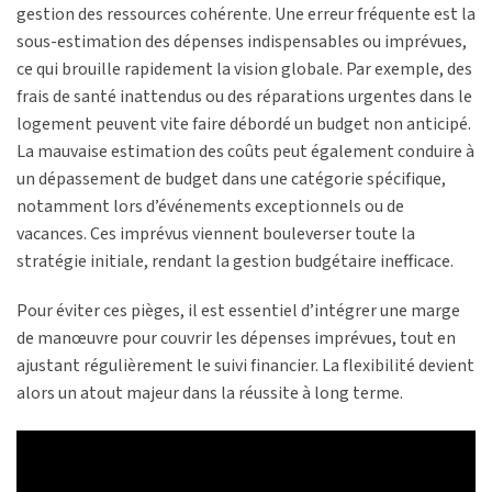
gestion des ressources cohérente. Une erreur fréquente est la
sous-estimation des dépenses indispensables ou imprévues,
ce qui brouille rapidement la vision globale. Par exemple, des
frais de santé inattendus ou des réparations urgentes dans le
logement peuvent vite faire débordé un budget non anticipé.
La mauvaise estimation des coûts peut également conduire à
un dépassement de budget dans une catégorie spécifique,
notamment lors d’événements exceptionnels ou de
vacances. Ces imprévus viennent bouleverser toute la
stratégie initiale, rendant la gestion budgétaire inefficace.
Pour éviter ces pièges, il est essentiel d’intégrer une marge
de manœuvre pour couvrir les dépenses imprévues, tout en
ajustant régulièrement le suivi financier. La flexibilité devient
alors un atout majeur dans la réussite à long terme.