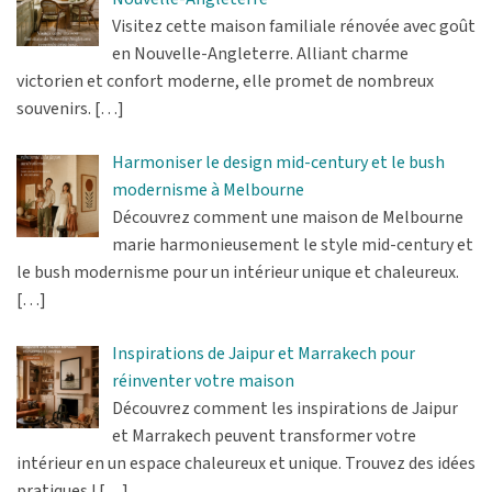
Visitez cette maison familiale rénovée avec goût
en Nouvelle-Angleterre. Alliant charme
victorien et confort moderne, elle promet de nombreux
souvenirs.
[…]
Harmoniser le design mid-century et le bush
modernisme à Melbourne
Découvrez comment une maison de Melbourne
marie harmonieusement le style mid-century et
le bush modernisme pour un intérieur unique et chaleureux.
[…]
Inspirations de Jaipur et Marrakech pour
réinventer votre maison
Découvrez comment les inspirations de Jaipur
et Marrakech peuvent transformer votre
intérieur en un espace chaleureux et unique. Trouvez des idées
pratiques !
[…]