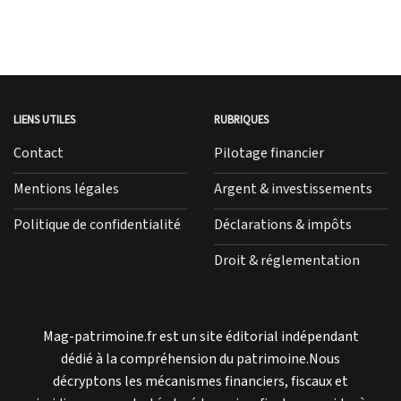
LIENS UTILES
RUBRIQUES
Contact
Pilotage financier
Mentions légales
Argent & investissements
Politique de confidentialité
Déclarations & impôts
Droit & réglementation
Mag-patrimoine.fr est un site éditorial indépendant
dédié à la compréhension du patrimoine.Nous
décryptons les mécanismes financiers, fiscaux et