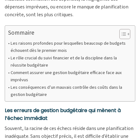
dépenses imprévues, ou encore le manque de planification
concrète, sont les plus critiques.
Sommaire
Les raisons profondes pour lesquelles beaucoup de budgets
échouent dès le premier mois
Le rôle crucial du suivi financier et de la discipline dans la
réussite budgétaire
Comment assurer une gestion budgétaire efficace face aux
imprévus
Les conséquences d’un mauvais contrôle des coûts dans la
gestion budgétaire
Les erreurs de gestion budgétaire qui mènent à
l’échec immédiat
Souvent, la racine de ces échecs réside dans une planification
inadéquate. Sans objectif précis, il est difficile d’établir une