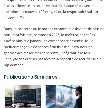
écarts alimente un cercle vicieux où chaque dépassement
entraîne des mauvais réflexes, et où la responsabilisation
devient difficile.
Dans un contexte où le monde économique devient de plus en
plus imprévisible, comme en 2026, la maîtrise des coûts
s’avère plus que jamais une compétence essentielle. La
meilleure façon d’éviter ces écueils est d’instaurer une
gestion des ressources cohérente, intégrant à la fois
l’analyse des erreurs passées et la capacité de rectifier le tir
rapidement.
Publications Similaires :