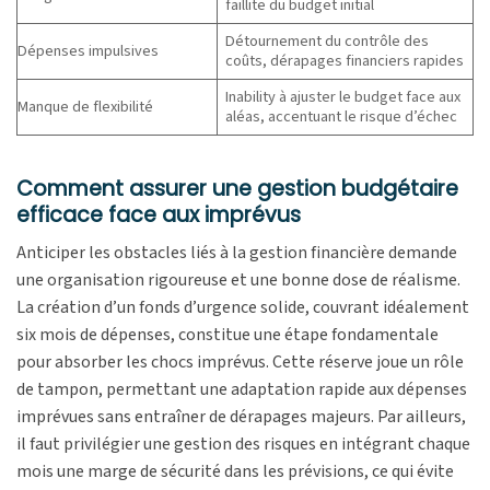
faillite du budget initial
Détournement du contrôle des
Dépenses impulsives
coûts, dérapages financiers rapides
Inability à ajuster le budget face aux
Manque de flexibilité
aléas, accentuant le risque d’échec
Comment assurer une gestion budgétaire
efficace face aux imprévus
Anticiper les obstacles liés à la gestion financière demande
une organisation rigoureuse et une bonne dose de réalisme.
La création d’un fonds d’urgence solide, couvrant idéalement
six mois de dépenses, constitue une étape fondamentale
pour absorber les chocs imprévus. Cette réserve joue un rôle
de tampon, permettant une adaptation rapide aux dépenses
imprévues sans entraîner de dérapages majeurs. Par ailleurs,
il faut privilégier une gestion des risques en intégrant chaque
mois une marge de sécurité dans les prévisions, ce qui évite