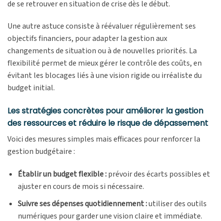
de se retrouver en situation de crise dès le début.
Une autre astuce consiste à réévaluer régulièrement ses
objectifs financiers, pour adapter la gestion aux
changements de situation ou à de nouvelles priorités. La
flexibilité permet de mieux gérer le contrôle des coûts, en
évitant les blocages liés à une vision rigide ou irréaliste du
budget initial.
Les stratégies concrètes pour améliorer la gestion
des ressources et réduire le risque de dépassement
Voici des mesures simples mais efficaces pour renforcer la
gestion budgétaire :
Établir un budget flexible :
prévoir des écarts possibles et
ajuster en cours de mois si nécessaire.
Suivre ses dépenses quotidiennement :
utiliser des outils
numériques pour garder une vision claire et immédiate.