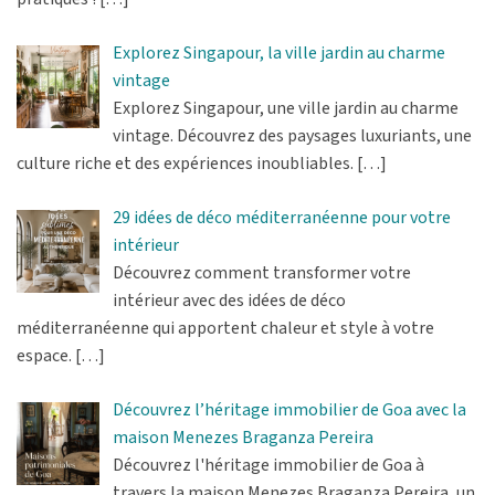
Explorez Singapour, la ville jardin au charme
vintage
Explorez Singapour, une ville jardin au charme
vintage. Découvrez des paysages luxuriants, une
culture riche et des expériences inoubliables.
[…]
29 idées de déco méditerranéenne pour votre
intérieur
Découvrez comment transformer votre
intérieur avec des idées de déco
méditerranéenne qui apportent chaleur et style à votre
espace.
[…]
Découvrez l’héritage immobilier de Goa avec la
maison Menezes Braganza Pereira
Découvrez l'héritage immobilier de Goa à
travers la maison Menezes Braganza Pereira, un