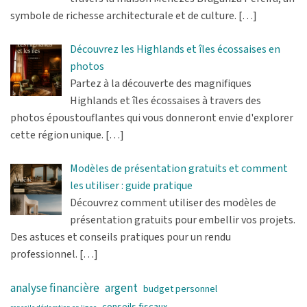
symbole de richesse architecturale et de culture.
[…]
Découvrez les Highlands et îles écossaises en
photos
Partez à la découverte des magnifiques
Highlands et îles écossaises à travers des
photos époustouflantes qui vous donneront envie d'explorer
cette région unique.
[…]
Modèles de présentation gratuits et comment
les utiliser : guide pratique
Découvrez comment utiliser des modèles de
présentation gratuits pour embellir vos projets.
Des astuces et conseils pratiques pour un rendu
professionnel.
[…]
analyse financière
argent
budget personnel
conseils fiscaux